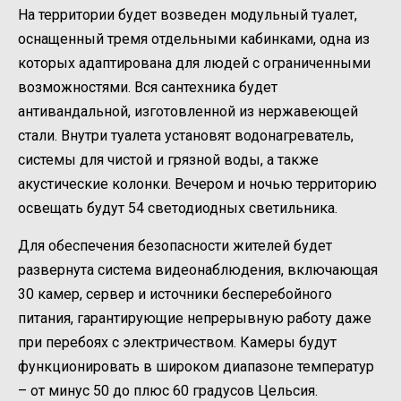
На территории будет возведен модульный туалет,
оснащенный тремя отдельными кабинками, одна из
которых адаптирована для людей с ограниченными
возможностями. Вся сантехника будет
антивандальной, изготовленной из нержавеющей
стали. Внутри туалета установят водонагреватель,
системы для чистой и грязной воды, а также
акустические колонки. Вечером и ночью территорию
освещать будут 54 светодиодных светильника.
Для обеспечения безопасности жителей будет
развернута система видеонаблюдения, включающая
30 камер, сервер и источники бесперебойного
питания, гарантирующие непрерывную работу даже
при перебоях с электричеством. Камеры будут
функционировать в широком диапазоне температур
– от минус 50 до плюс 60 градусов Цельсия.