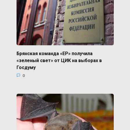
Брянская команда «ЕР» получила
«зеленый свет» от ЦИК на выборах в
Госдуму
0