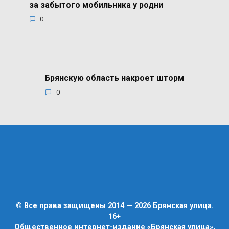
за забытого мобильника у родни
0
Брянскую область накроет шторм
0
© Все права защищены 2014 — 2026 Брянская улица.
16+
Общественное интернет-издание «Брянская улица»,