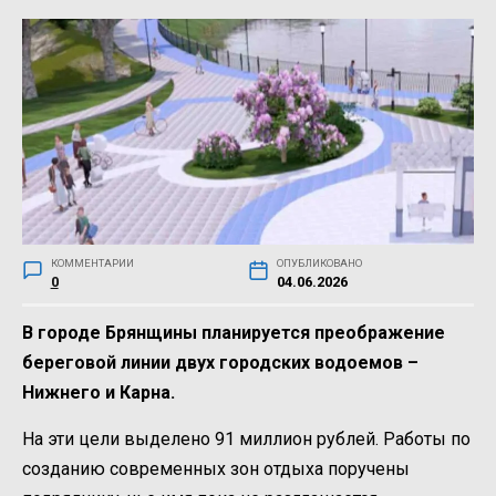
КОММЕНТАРИИ
ОПУБЛИКОВАНО
0
04.06.2026
В городе Брянщины планируется преображение
береговой линии двух городских водоемов –
Нижнего и Карна.
На эти цели выделено 91 миллион рублей. Работы по
созданию современных зон отдыха поручены