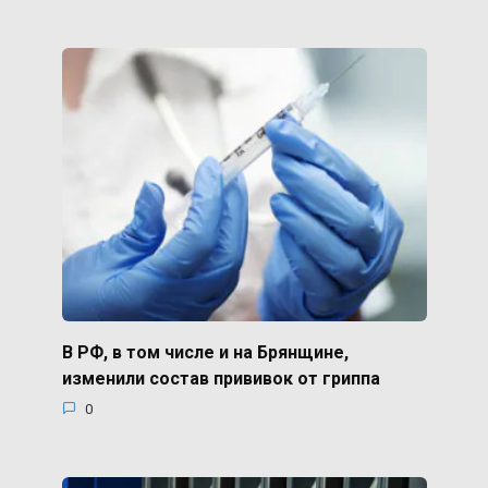
В РФ, в том числе и на Брянщине,
изменили состав прививок от гриппа
0