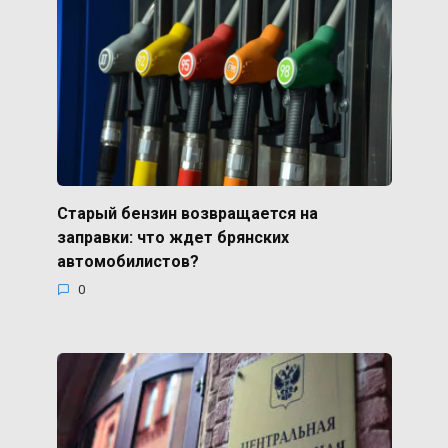
Старый бензин возвращается на
заправки: что ждет брянских
автомобилистов?
0