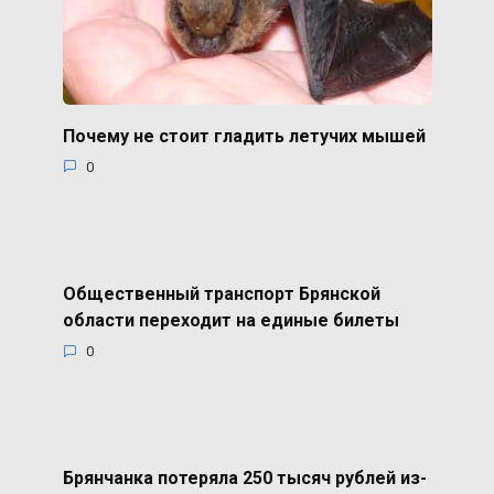
Почему не стоит гладить летучих мышей
0
Общественный транспорт Брянской
области переходит на единые билеты
0
Брянчанка потеряла 250 тысяч рублей из-