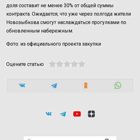
доля составит не менее 30% от общей суммы
контракта. Ожидается, что уже через полгода жители
Новозыбкова смогут наслаждаться прогулками по
обновленным набережным.
Фото: из официального проекта закупки
Оцените статью
Search