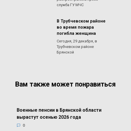
служба ГУ МЧС
В Трубчевском районе
во время пожара
погибла женщина
Сегодня, 29 декабря, в
Трубчевском районе
Брянской
Вам также может понравиться
Военные пенсии в Брянской области
вырастут осенью 2026 года
0