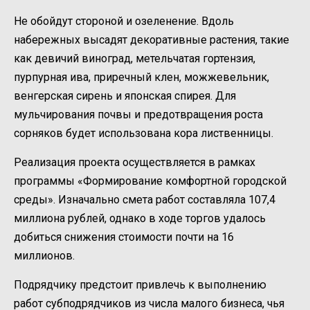
Не обойдут стороной и озеленение. Вдоль
набережных высадят декоративные растения, такие
как девичий виноград, метельчатая гортензия,
пурпурная ива, приречный клен, можжевельник,
венгерская сирень и японская спирея. Для
мульчирования почвы и предотвращения роста
сорняков будет использована кора лиственницы.
Реализация проекта осуществляется в рамках
программы «Формирование комфортной городской
среды». Изначально смета работ составляла 107,4
миллиона рублей, однако в ходе торгов удалось
добиться снижения стоимости почти на 16
миллионов.
Подрядчику предстоит привлечь к выполнению
работ субподрядчиков из числа малого бизнеса, чья