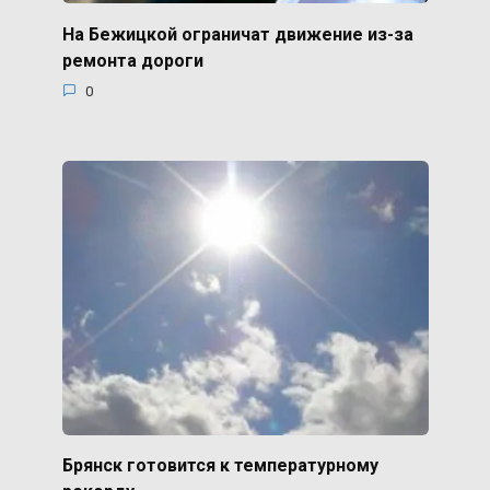
На Бежицкой ограничат движение из-за
ремонта дороги
0
Брянск готовится к температурному