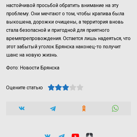
настойчивой просьбой обратить внимание на эту
проблему. Они мечтают о том, чтобы крапива была
выкошена, дорожки очищены, а территория вновь
стала безопасной и пригодной для приятного
времяпрепровождения. Остается лишь надеяться, что
этот забытый уголок Брянска наконец-то получит
шанс на новую жизнь.
Фото: Новости Брянска
Оцените статью