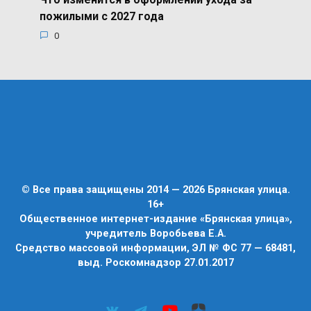
пожилыми с 2027 года
0
© Все права защищены 2014 — 2026 Брянская улица.
16+
Общественное интернет-издание «Брянская улица»,
учредитель Воробьева Е.А.
Средство массовой информации, ЭЛ № ФС 77 — 68481,
выд. Роскомнадзор 27.01.2017