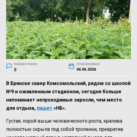
КОММЕНТАРИИ
ОПУБЛИКОВАНО
0
04.06.2026
В Брянске сквер Комсомольский, рядом со школой
№9 и оживленным стадионом, сегодня больше
напоминает непроходимые заросли, чем место
для отдыха,
пишет
«НБ».
Густая, порой выше человеческого роста, крапива
полностью скрыла под собой тропинки, превратив