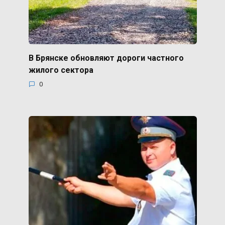
В Брянске обновляют дороги частного
жилого сектора
0