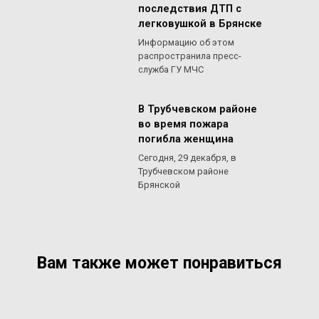
последствия ДТП с
легковушкой в Брянске
Информацию об этом
распространила пресс-
служба ГУ МЧС
В Трубчевском районе
во время пожара
погибла женщина
Сегодня, 29 декабря, в
Трубчевском районе
Брянской
Вам также может понравиться