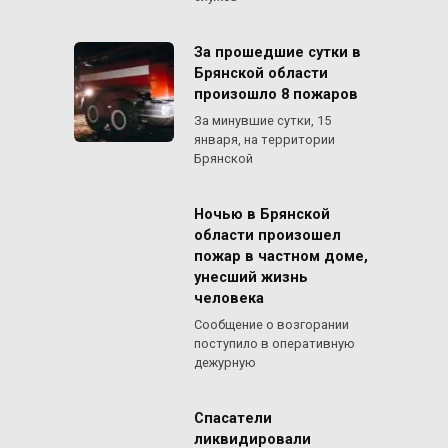
За прошедшие сутки в
Брянской области
произошло 8 пожаров
За минувшие сутки, 15
января, на территории
Брянской
Ночью в Брянской
области произошел
пожар в частном доме,
унесший жизнь
человека
Сообщение о возгорании
поступило в оперативную
дежурную
Спасатели
ликвидировали