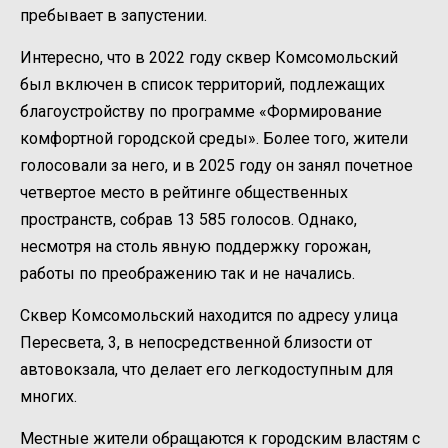
пребывает в запустении.
Интересно, что в 2022 году сквер Комсомольский
был включен в список территорий, подлежащих
благоустройству по программе «Формирование
комфортной городской среды». Более того, жители
голосовали за него, и в 2025 году он занял почетное
четвертое место в рейтинге общественных
пространств, собрав 13 585 голосов. Однако,
несмотря на столь явную поддержку горожан,
работы по преображению так и не начались.
Сквер Комсомольский находится по адресу улица
Пересвета, 3, в непосредственной близости от
автовокзала, что делает его легкодоступным для
многих.
Местные жители обращаются к городским властям с