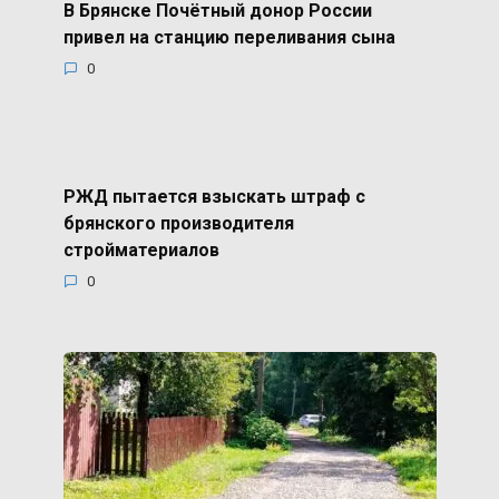
В Брянске Почётный донор России
привел на станцию переливания сына
0
РЖД пытается взыскать штраф с
брянского производителя
стройматериалов
0