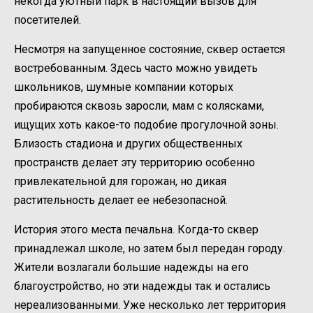
некогда уютный парк в настоящий вызов для
посетителей.
Несмотря на запущенное состояние, сквер остается
востребованным. Здесь часто можно увидеть
школьников, шумные компании которых
пробираются сквозь заросли, мам с колясками,
ищущих хоть какое-то подобие прогулочной зоны.
Близость стадиона и других общественных
пространств делает эту территорию особенно
привлекательной для горожан, но дикая
растительность делает ее небезопасной.
История этого места печальна. Когда-то сквер
принадлежал школе, но затем был передан городу.
Жители возлагали большие надежды на его
благоустройство, но эти надежды так и остались
нереализованными. Уже несколько лет территория