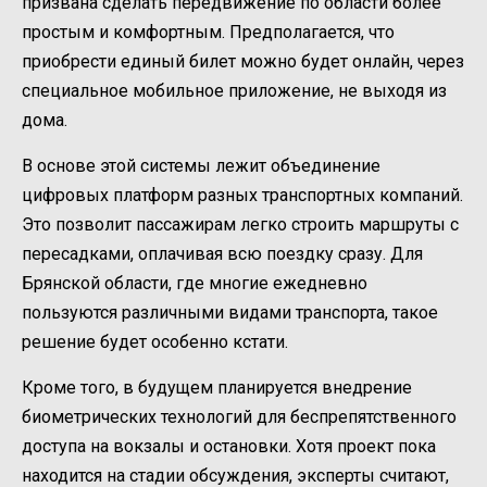
призвана сделать передвижение по области более
простым и комфортным. Предполагается, что
приобрести единый билет можно будет онлайн, через
специальное мобильное приложение, не выходя из
дома.
В основе этой системы лежит объединение
цифровых платформ разных транспортных компаний.
Это позволит пассажирам легко строить маршруты с
пересадками, оплачивая всю поездку сразу. Для
Брянской области, где многие ежедневно
пользуются различными видами транспорта, такое
решение будет особенно кстати.
Кроме того, в будущем планируется внедрение
биометрических технологий для беспрепятственного
доступа на вокзалы и остановки. Хотя проект пока
находится на стадии обсуждения, эксперты считают,