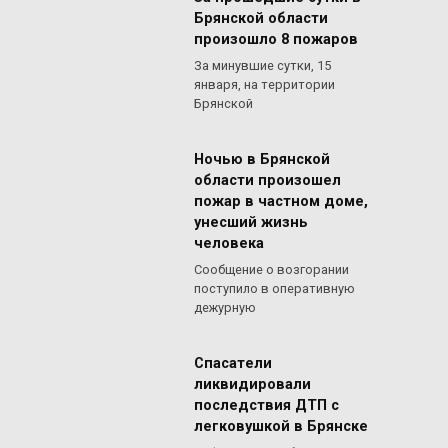
Брянской области
произошло 8 пожаров
За минувшие сутки, 15
января, на территории
Брянской
Ночью в Брянской
области произошел
пожар в частном доме,
унесший жизнь
человека
Сообщение о возгорании
поступило в оперативную
дежурную
Спасатели
ликвидировали
последствия ДТП с
легковушкой в Брянске