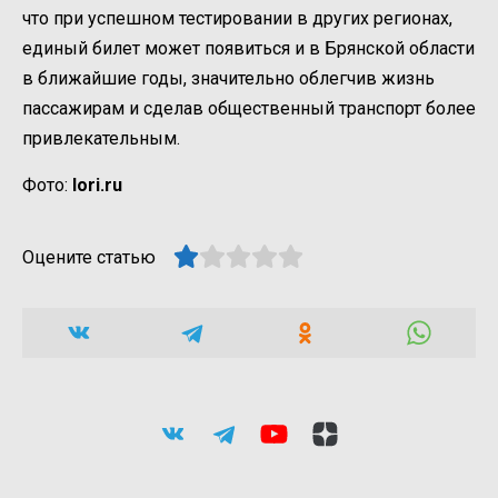
что при успешном тестировании в других регионах,
единый билет может появиться и в Брянской области
в ближайшие годы, значительно облегчив жизнь
пассажирам и сделав общественный транспорт более
привлекательным.
Фото:
lori.ru
Оцените статью