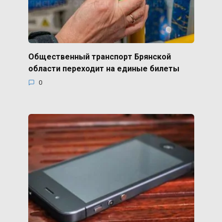
Общественный транспорт Брянской
области переходит на единые билеты
0