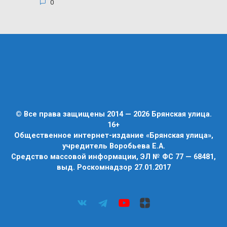
0
© Все права защищены 2014 — 2026 Брянская улица.
16+
Общественное интернет-издание «Брянская улица»,
учредитель Воробьева Е.А.
Средство массовой информации, ЭЛ № ФС 77 — 68481,
выд. Роскомнадзор 27.01.2017