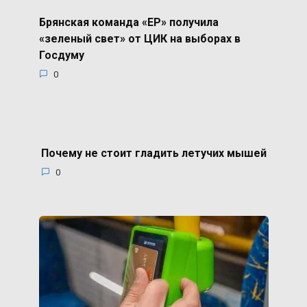
Брянская команда «ЕР» получила
«зеленый свет» от ЦИК на выборах в
Госдуму
0
Почему не стоит гладить летучих мышей
0