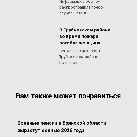
Информацию об этом
распространила пресс-
служба ГУ МЧС
В Трубчевском районе
во время пожара
погибла женщина
Сегодня, 29 декабря, в
Трубчевском районе
Брянской
Вам также может понравиться
Военные пенсии в Брянской области
вырастут осенью 2026 года