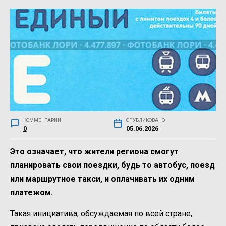
КОММЕНТАРИИ
ОПУБЛИКОВАНО
0
05.06.2026
Это означает, что жители региона смогут
планировать свои поездки, будь то автобус, поезд
или маршрутное такси, и оплачивать их одним
платежом.
Такая инициатива, обсуждаемая по всей стране,