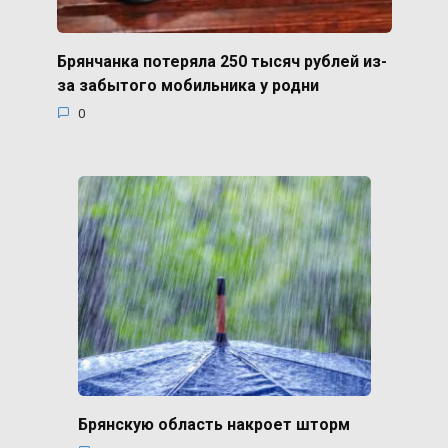
Брянчанка потеряла 250 тысяч рублей из-
за забытого мобильника у родни
0
Брянскую область накроет шторм