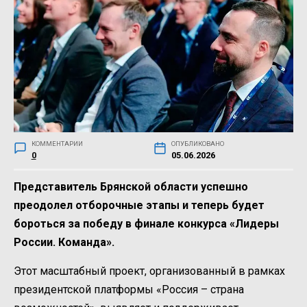
КОММЕНТАРИИ
ОПУБЛИКОВАНО
0
05.06.2026
Представитель Брянской области успешно
преодолел отборочные этапы и теперь будет
бороться за победу в финале конкурса «Лидеры
России. Команда».
Этот масштабный проект, организованный в рамках
президентской платформы «Россия – страна