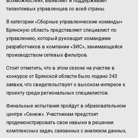
возможностей», выявляет и поддерживает
талантливых управленцев со всей страны.
В категории «Сборные управленческие команды»
Брянскую область представляет специалист по
управлению, который руководит командами
разработчиков в компании «ЗИС», занимающейся
производством сетевых фильтров.
Стоит отметить, что в этом сезоне на участие в
конкурсе от Брянской области было подано 343
заявки, что свидетельствует о высоком интересе к
проекту среди региональных специалистов.
Финальные испытания пройдут в образовательном
центре «Сенеж». Участникам предстоит
продемонстрировать свои навыки в решении
комплексных задач, связанных с анализом данных,