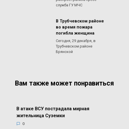
служба ГУ МЧС
В Трубчевском районе
во время пожара
погибла женщина
Сегодня, 29 декабря, в
Трубчевском районе
Брянской
Вам также может понравиться
В атаке ВСУ пострадала мирная
жительница Суземки
0