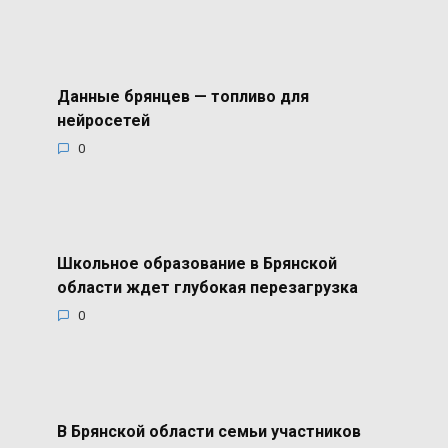
Данные брянцев — топливо для
нейросетей
0
Школьное образование в Брянской
области ждет глубокая перезагрузка
0
В Брянской области семьи участников