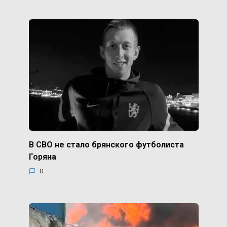
В СВО не стало брянского футболиста
Горяна
0