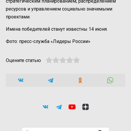
стратегическим планированием, распределением
ресурсов и управлением социально значимыми
проектами.
Имена победителей станут известны 14 июня.
Фото: пресс-служба «Лидеры России»
Оцените статью
Search