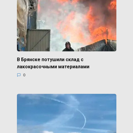
В Брянске потушили склад с
лакокрасочными материалами
0