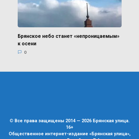
Брянское небо станет «непроницаемым»
к осени
0
© Все права защищены 2014 — 2026 Брянская улица.
16+
Общественное интернет-издание «Брянская улица»,