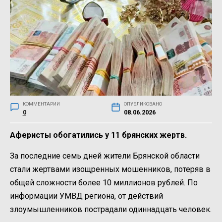
КОММЕНТАРИИ
ОПУБЛИКОВАНО
0
08.06.2026
Аферисты обогатились у 11 брянских жертв.
За последние семь дней жители Брянской области
стали жертвами изощренных мошенников, потеряв в
общей сложности более 10 миллионов рублей. По
информации УМВД региона, от действий
злоумышленников пострадали одиннадцать человек.