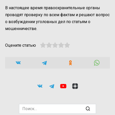
В настоящее время правоохранительные органы
проводят проверку по всем фактам и решают вопрос
о возбуждении уголовных дел по статьям о
мошенничестве.
Оцените статью
Search
for: