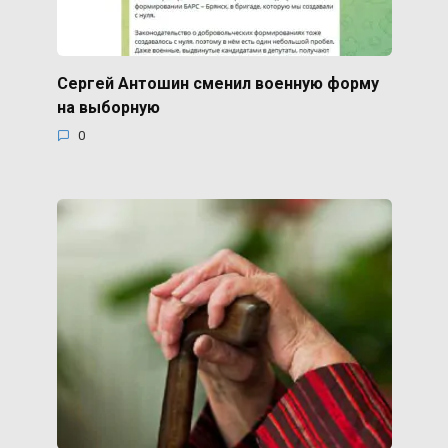
Сергей Антошин сменил военную форму
на выборную
0