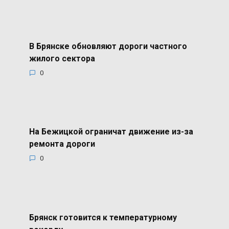
В Брянске обновляют дороги частного
жилого сектора
0
На Бежицкой ограничат движение из-за
ремонта дороги
0
Брянск готовится к температурному