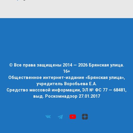
© Все права защищены 2014 — 2026 Брянская улица.
16+
Общественное интернет-издание «Брянская улица»,
учредитель Воробьева Е.А.
Средство массовой информации, ЭЛ № ФС 77 — 68481,
выд. Роскомнадзор 27.01.2017