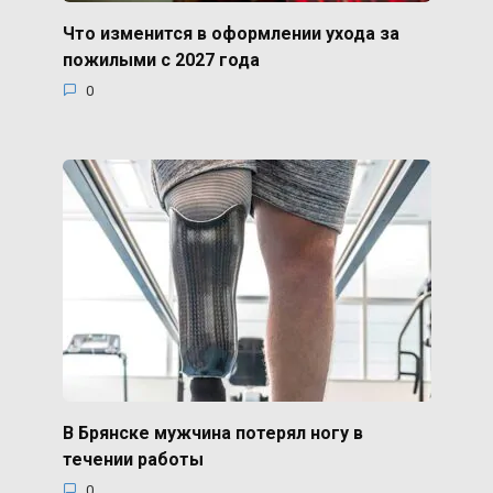
Что изменится в оформлении ухода за
пожилыми с 2027 года
0
В Брянске мужчина потерял ногу в
течении работы
0