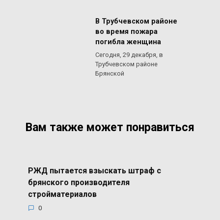
В Трубчевском районе
во время пожара
погибла женщина
Сегодня, 29 декабря, в
Трубчевском районе
Брянской
Вам также может понравиться
РЖД пытается взыскать штраф с
брянского производителя
стройматериалов
0