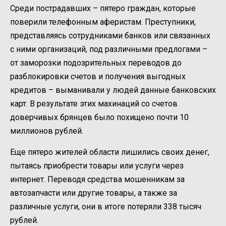
Среди пострадавших – пятеро граждан, которые
поверили телефонным аферистам. Преступники,
представляясь сотрудниками банков или связанных
с ними организаций, под различными предлогами –
от заморозки подозрительных переводов до
разблокировки счетов и получения выгодных
кредитов – выманивали у людей данные банковских
карт. В результате этих махинаций со счетов
доверчивых брянцев было похищено почти 10
миллионов рублей.
Еще пятеро жителей области лишились своих денег,
пытаясь приобрести товары или услуги через
интернет. Переводя средства мошенникам за
автозапчасти или другие товары, а также за
различные услуги, они в итоге потеряли 338 тысяч
рублей.