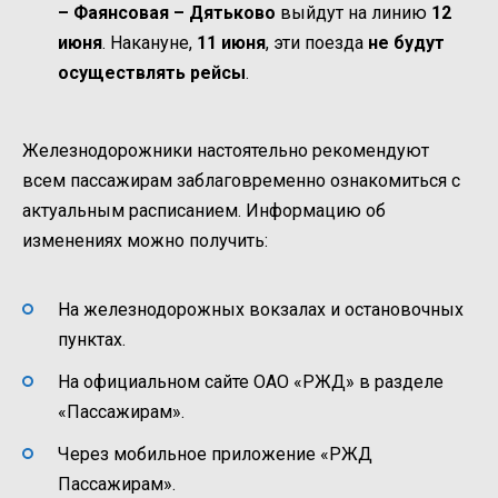
– Фаянсовая – Дятьково
выйдут на линию
12
июня
. Накануне,
11 июня
, эти поезда
не будут
осуществлять рейсы
.
Железнодорожники настоятельно рекомендуют
всем пассажирам заблаговременно ознакомиться с
актуальным расписанием. Информацию об
изменениях можно получить:
На железнодорожных вокзалах и остановочных
пунктах.
На официальном сайте ОАО «РЖД» в разделе
«Пассажирам».
Через мобильное приложение «РЖД
Пассажирам».