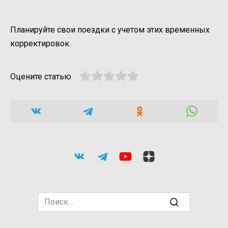
Планируйте свои поездки с учетом этих временных
корректировок.
Оцените статью
Search
for: