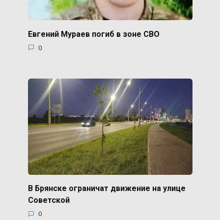
Евгений Мураев погиб в зоне СВО
0
В Брянске ограничат движение на улице
Советской
0