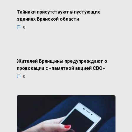
Тайники присутствуют в пустующих
зданиях Брянской области
0
Жителей Брянщины предупреждают о
провокации с «памятной акцией СВО»
0