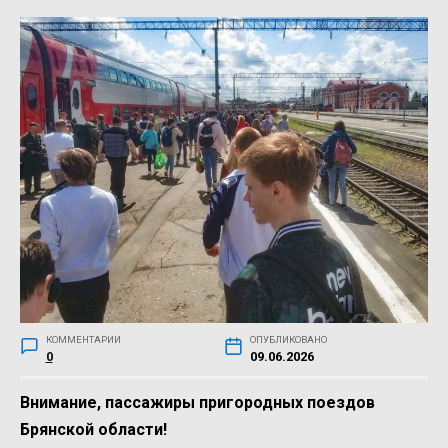
КОММЕНТАРИИ
ОПУБЛИКОВАНО
0
09.06.2026
Внимание, пассажиры пригородных поездов
Брянской области!