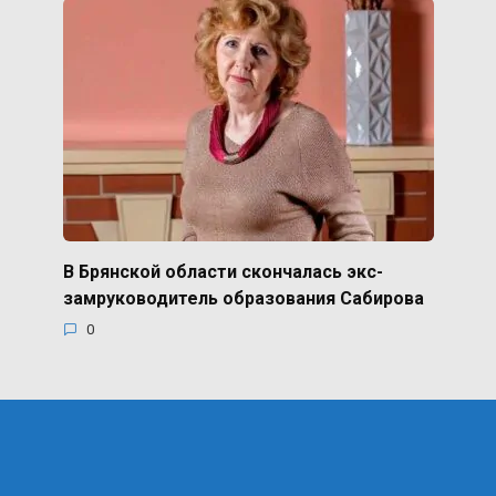
В Брянской области скончалась экс-
замруководитель образования Сабирова
0