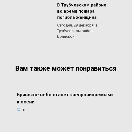
В Трубчевском районе
во время пожара
погибла женщина
Сегодня, 29 декабря, в
Трубчевском районе
Брянской
Вам также может понравиться
Брянское небо станет «непроницаемым»
к осени
0