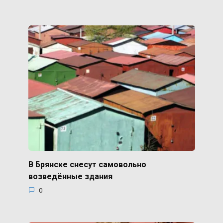
В Брянске снесут самовольно
возведённые здания
0