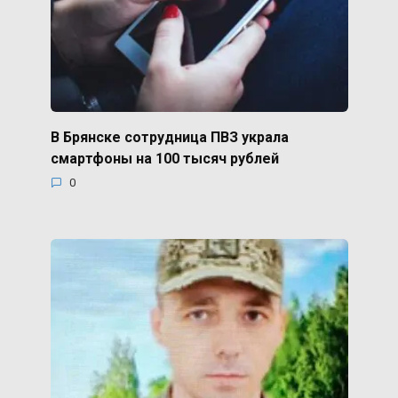
В Брянске сотрудница ПВЗ украла
смартфоны на 100 тысяч рублей
0