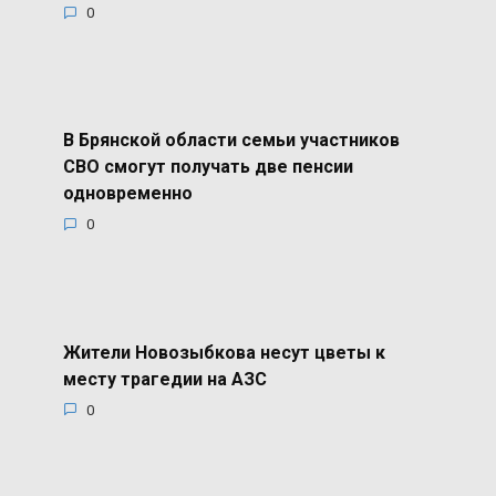
0
В Брянской области семьи участников
СВО смогут получать две пенсии
одновременно
0
Жители Новозыбкова несут цветы к
месту трагедии на АЗС
0