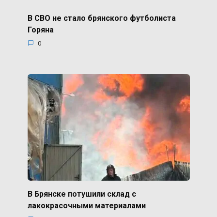
В СВО не стало брянского футболиста
Горяна
0
В Брянске потушили склад с
лакокрасочными материалами