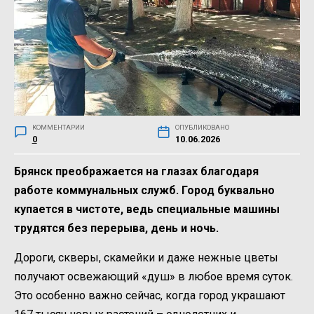
КОММЕНТАРИИ
ОПУБЛИКОВАНО
0
10.06.2026
Брянск преображается на глазах благодаря
работе коммунальных служб. Город буквально
купается в чистоте, ведь специальные машины
трудятся без перерыва, день и ночь.
Дороги, скверы, скамейки и даже нежные цветы
получают освежающий «душ» в любое время суток.
Это особенно важно сейчас, когда город украшают