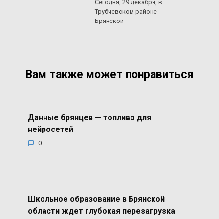
Сегодня, 29 декабря, в
Трубчевском районе
Брянской
Вам также может понравиться
Данные брянцев — топливо для
нейросетей
0
Школьное образование в Брянской
области ждет глубокая перезагрузка