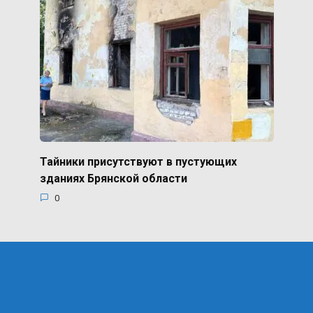
Тайники присутствуют в пустующих
зданиях Брянской области
0