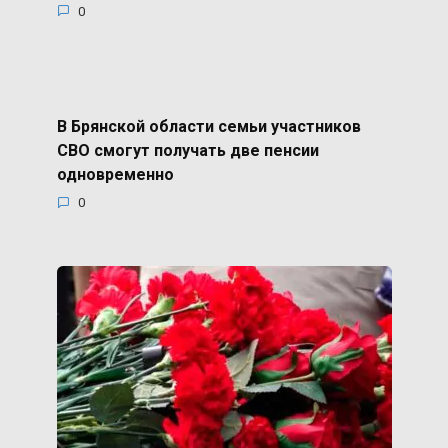
0
В Брянской области семьи участников
СВО смогут получать две пенсии
одновременно
0