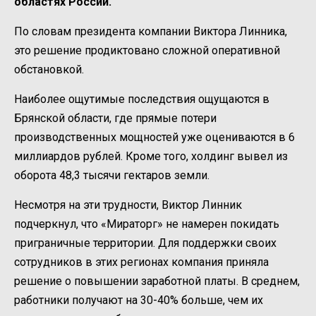
областях России.
По словам президента компании Виктора Линника,
это решение продиктовано сложной оперативной
обстановкой.
Наиболее ощутимые последствия ощущаются в
Брянской области, где прямые потери
производственных мощностей уже оцениваются в 6
миллиардов рублей. Кроме того, холдинг вывел из
оборота 48,3 тысячи гектаров земли.
Несмотря на эти трудности, Виктор Линник
подчеркнул, что «Мираторг» не намерен покидать
приграничные территории. Для поддержки своих
сотрудников в этих регионах компания приняла
решение о повышении заработной платы. В среднем,
работники получают на 30-40% больше, чем их