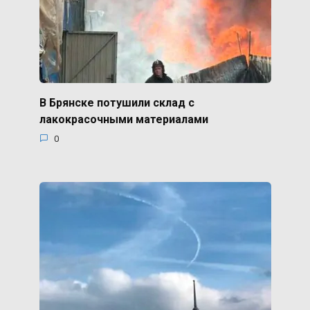
В Брянске потушили склад с
лакокрасочными материалами
0