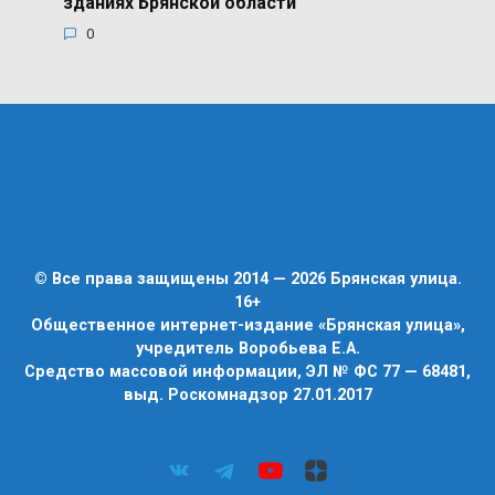
зданиях Брянской области
0
© Все права защищены 2014 — 2026 Брянская улица.
16+
Общественное интернет-издание «Брянская улица»,
учредитель Воробьева Е.А.
Средство массовой информации, ЭЛ № ФС 77 — 68481,
выд. Роскомнадзор 27.01.2017