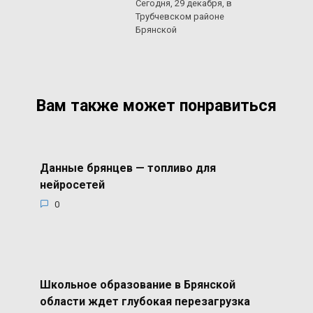
Сегодня, 29 декабря, в
Трубчевском районе
Брянской
Вам также может понравиться
Данные брянцев — топливо для
нейросетей
0
Школьное образование в Брянской
области ждет глубокая перезагрузка