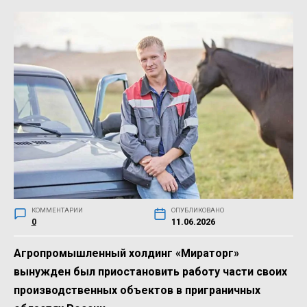
КОММЕНТАРИИ
ОПУБЛИКОВАНО
0
11.06.2026
Агропромышленный холдинг «Мираторг»
вынужден был приостановить работу части своих
производственных объектов в приграничных