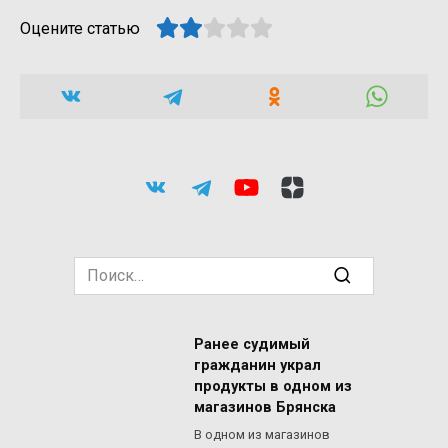
Оцените статью
Search
for:
Ранее судимый
гражданин украл
продукты в одном из
магазинов Брянска
В одном из магазинов