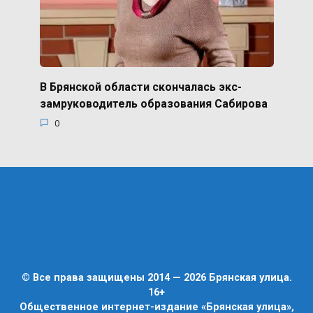
В Брянской области скончалась экс-
замруководитель образования Сабирова
0
© Все права защищены 2014 — 2026 Брянская улица.
16+
Общественное интернет-издание «Брянская улица»,