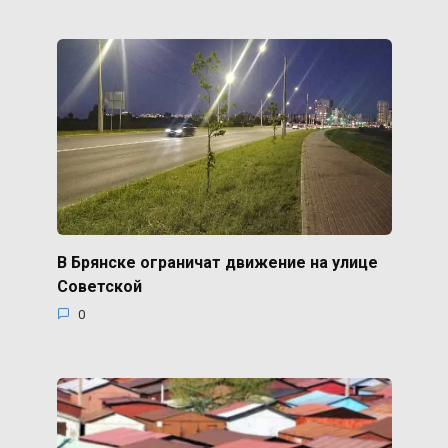
В Брянске ограничат движение на улице
Советской
0