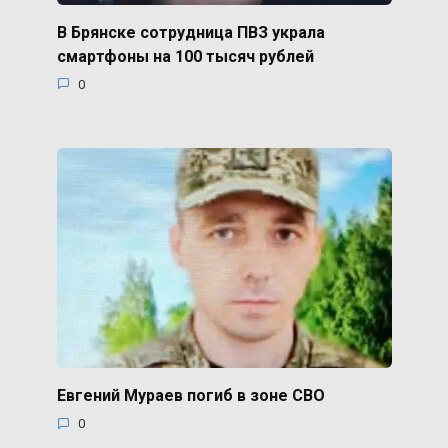
В Брянске сотрудница ПВЗ украла
смартфоны на 100 тысяч рублей
0
Евгений Мураев погиб в зоне СВО
0