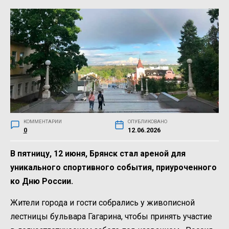
КОММЕНТАРИИ
ОПУБЛИКОВАНО
0
12.06.2026
В пятницу, 12 июня, Брянск стал ареной для
уникального спортивного события, приуроченного
ко Дню России.
Жители города и гости собрались у живописной
лестницы бульвара Гагарина, чтобы принять участие