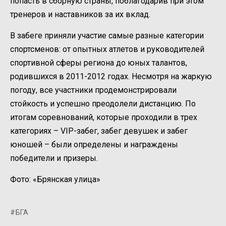
попасть в сборную страны, поблагодарив при этом
тренеров и наставников за их вклад.
В забеге приняли участие самые разные категории
спортсменов: от опытных атлетов и руководителей
спортивной сферы региона до юных талантов,
родившихся в 2011-2012 годах. Несмотря на жаркую
погоду, все участники продемонстрировали
стойкость и успешно преодолели дистанцию. По
итогам соревнований, которые проходили в трех
категориях – VIP-забег, забег девушек и забег
юношей – были определены и награждены
победители и призеры.
Фото: «Брянская улица»
БГА