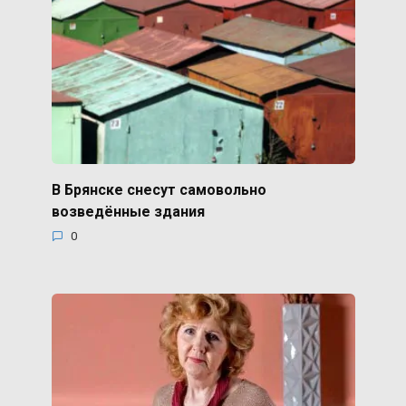
В Брянске снесут самовольно
возведённые здания
0