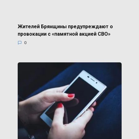
Жителей Брянщины предупреждают о
провокации с «памятной акцией СВО»
0