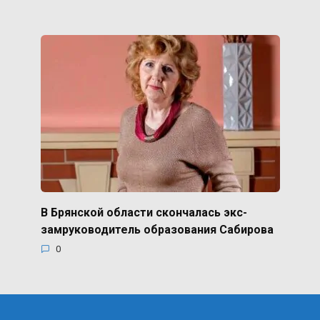
В Брянской области скончалась экс-
замруководитель образования Сабирова
0