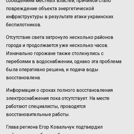
сообщениям местных властей, причиной стало
повреждение объекта энергетической
инфраструктуры в результате атаки украинских
беспилотников.
Отсутствие света затронуло несколько районов
города и продолжается уже несколько часов.
Изначально горожане также столкнулись с
перебоями в водоснабжении, однако эта проблема
была оперативно решена, и подача воды
восстановлена.
Информация о сроках полного восстановления
электроснабжения пока отсутствует. На месте
работают специалисты, проводятся
восстановительные работы.
Глава региона Егор Ковальчук подтвердил