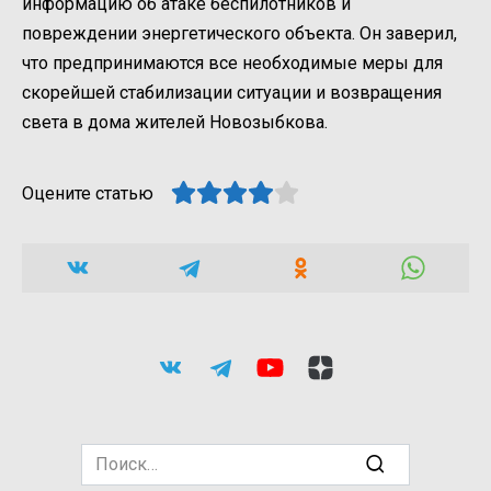
информацию об атаке беспилотников и
повреждении энергетического объекта. Он заверил,
что предпринимаются все необходимые меры для
скорейшей стабилизации ситуации и возвращения
света в дома жителей Новозыбкова.
Оцените статью
Search
for: