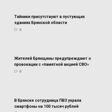
Тайники присутствуют в пустующих
зданиях Брянской области
0
Жителей Брянщины предупреждают о
провокации с «памятной акцией СВО»
0
В Брянске сотрудница ПВЗ украла
смартфоны на 100 тысяч рублей