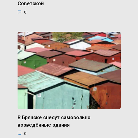
Советской
0
В Брянске снесут самовольно
возведённые здания
0