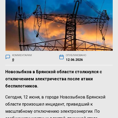
КОММЕНТАРИИ
ОПУБЛИКОВАНО
0
12.06.2026
Н
овозыбков в Брянской области столкнулся с
отключением электричества после атаки
беспилотников.
Сегодня, 12 июня, в городе Новозыбков Брянской
области произошел инцидент, приведший к
масштабному отключению электроэнергии. По