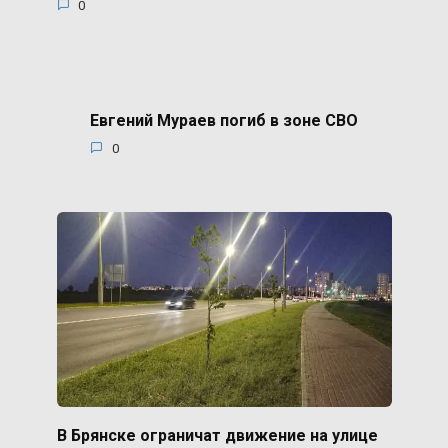
0
Евгений Мураев погиб в зоне СВО
0
В Брянске ограничат движение на улице