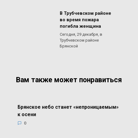
В Трубчевском районе
во время пожара
погибла женщина
Сегодня, 29 декабря, в
Трубчевском районе
Брянской
Вам также может понравиться
Брянское небо станет «непроницаемым»
к осени
0