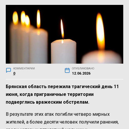
КОММЕНТАРИИ
ОПУБЛИКОВАНО
0
12.06.2026
Брянская область пережила трагический день 11
июня, когда приграничные территории
подверглись вражеским обстрелам.
В результате этих атак погибли четверо мирных
жителей, а более десяти человек получили ранения,