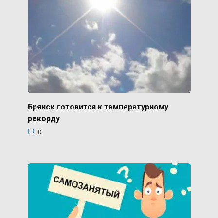
Брянск готовится к температурному
рекорду
0