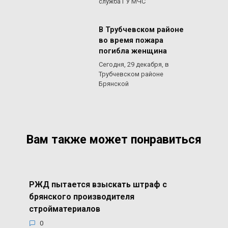
служба ГУ МЧС
В Трубчевском районе
во время пожара
погибла женщина
Сегодня, 29 декабря, в
Трубчевском районе
Брянской
Вам также может понравиться
РЖД пытается взыскать штраф с
брянского производителя
стройматериалов
0