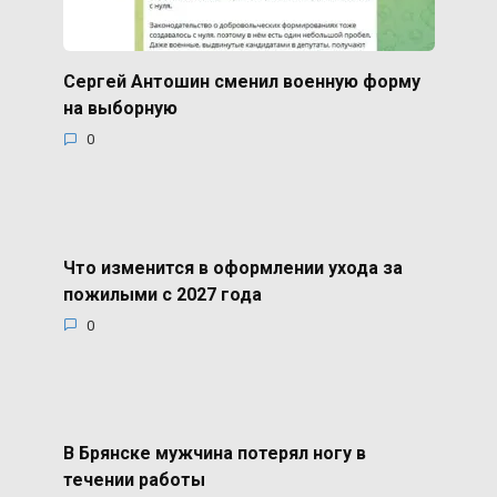
Сергей Антошин сменил военную форму
на выборную
0
Что изменится в оформлении ухода за
пожилыми с 2027 года
0
В Брянске мужчина потерял ногу в
течении работы