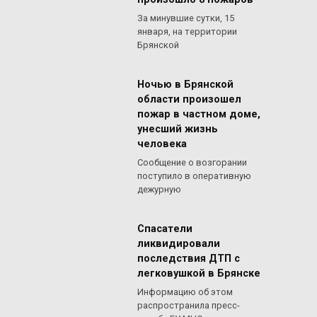
За минувшие сутки, 15
января, на территории
Брянской
Ночью в Брянской
области произошел
пожар в частном доме,
унесший жизнь
человека
Сообщение о возгорании
поступило в оперативную
дежурную
Спасатели
ликвидировали
последствия ДТП с
легковушкой в Брянске
Информацию об этом
распространила пресс-