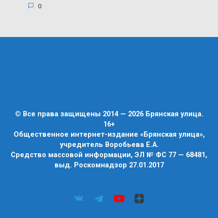
0
© Все права защищены 2014 — 2026 Брянская улица.
16+
Общественное интернет-издание «Брянская улица»,
учредитель Воробьева Е.А.
Средство массовой информации, ЭЛ № ФС 77 — 68481,
выд. Роскомнадзор 27.01.2017