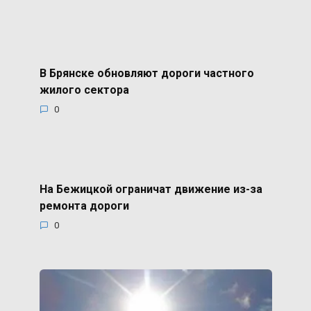
В Брянске обновляют дороги частного
жилого сектора
0
На Бежицкой ограничат движение из-за
ремонта дороги
0