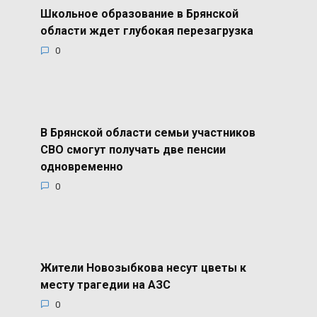
Школьное образование в Брянской
области ждет глубокая перезагрузка
0
В Брянской области семьи участников
СВО смогут получать две пенсии
одновременно
0
Жители Новозыбкова несут цветы к
месту трагедии на АЗС
0