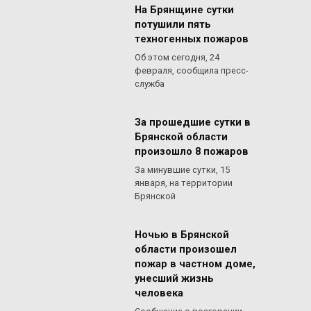
На Брянщине сутки
потушили пять
техногенных пожаров
Об этом сегодня, 24
февраля, сообщила пресс-
служба
За прошедшие сутки в
Брянской области
произошло 8 пожаров
За минувшие сутки, 15
января, на территории
Брянской
Ночью в Брянской
области произошел
пожар в частном доме,
унесший жизнь
человека