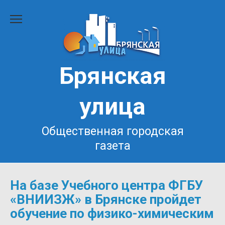
Перейти
к
содержанию
Брянская
улица
Общественная городская
газета
На базе Учебного центра ФГБУ
«ВНИИЗЖ» в Брянске пройдет
обучение по физико-химическим