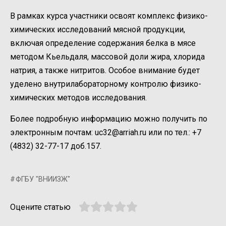
В рамках курса участники освоят комплекс физико-
химических исследований мясной продукции,
включая определение содержания белка в мясе
методом Кьельдаля, массовой доли жира, хлорида
натрия, а также нитритов. Особое внимание будет
уделено внутрилабораторному контролю физико-
химических методов исследования.
Более подробную информацию можно получить по
электронным почтам: uc32@arriah.ru или по тел.: +7
(4832) 32-77-17 доб.157.
ФГБУ "ВНИИЗЖ"
Оцените статью