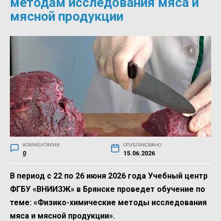
методам исследования мяса и
мясной продукции
КОММЕНТАРИИ
ОПУБЛИКОВАНО
0
15.06.2026
В период с 22 по 26 июня 2026 года Учебный центр
ФГБУ «ВНИИЗЖ» в Брянске проведет обучение по
теме: «Физико-химические методы исследования
мяса и мясной продукции».