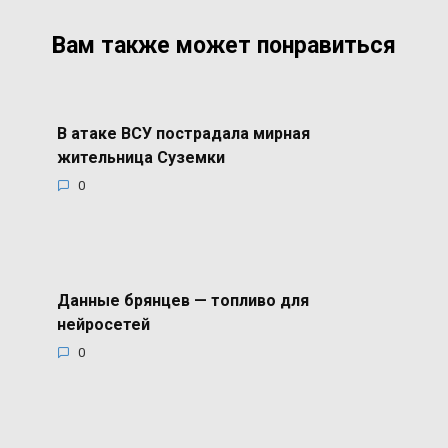
Вам также может понравиться
В атаке ВСУ пострадала мирная
жительница Суземки
0
Данные брянцев — топливо для
нейросетей
0