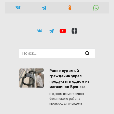
Search
for:
Ранее судимый
гражданин украл
продукты в одном из
магазинов Брянска
В одном из магазинов
Фокинского района
произошел инцидент