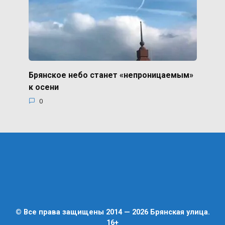
Брянское небо станет «непроницаемым»
к осени
0
© Все права защищены 2014 — 2026 Брянская улица.
16+