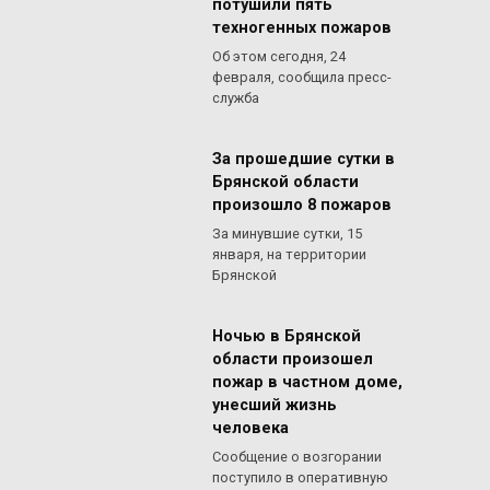
потушили пять
техногенных пожаров
Об этом сегодня, 24
февраля, сообщила пресс-
служба
За прошедшие сутки в
Брянской области
произошло 8 пожаров
За минувшие сутки, 15
января, на территории
Брянской
Ночью в Брянской
области произошел
пожар в частном доме,
унесший жизнь
человека
Сообщение о возгорании
поступило в оперативную