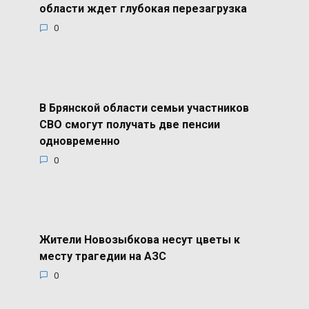
области ждет глубокая перезагрузка
0
В Брянской области семьи участников
СВО смогут получать две пенсии
одновременно
0
Жители Новозыбкова несут цветы к
месту трагедии на АЗС
0