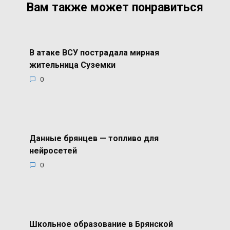
Вам также может понравиться
В атаке ВСУ пострадала мирная
жительница Суземки
0
Данные брянцев — топливо для
нейросетей
0
Школьное образование в Брянской