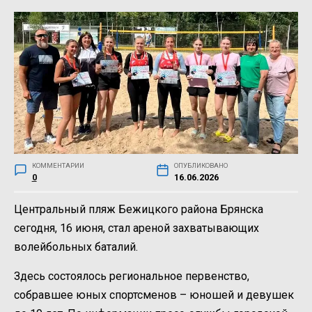
КОММЕНТАРИИ
ОПУБЛИКОВАНО
0
16.06.2026
Центральный пляж Бежицкого района Брянска
сегодня, 16 июня, стал ареной захватывающих
волейбольных баталий.
Здесь состоялось региональное первенство,
собравшее юных спортсменов – юношей и девушек