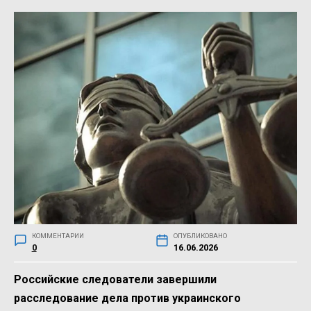
КОММЕНТАРИИ
ОПУБЛИКОВАНО
0
16.06.2026
Российские следователи завершили
расследование дела против украинского