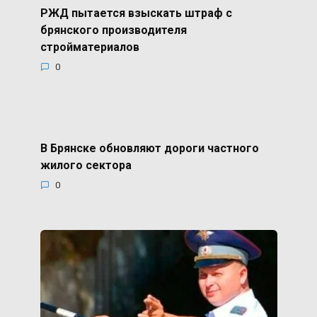
РЖД пытается взыскать штраф с
брянского производителя
стройматериалов
0
В Брянске обновляют дороги частного
жилого сектора
0