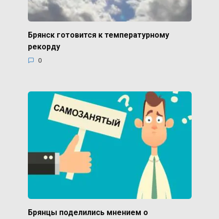
Брянск готовится к температурному
рекорду
0
Брянцы поделились мнением о