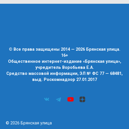
© Все права защищены 2014 — 2026 Брянская улица.
16+
Общественное интернет-издание «Брянская улица»,
учредитель Воробьева Е.А.
Средство массовой информации, ЭЛ № ФС 77 — 68481,
выд. Роскомнадзор 27.01.2017
© 2026 Брянская улица