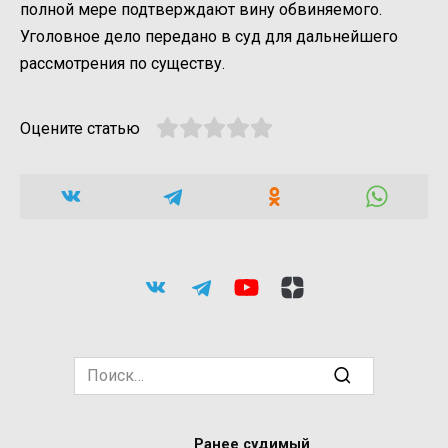
полной мере подтверждают вину обвиняемого.
Уголовное дело передано в суд для дальнейшего
рассмотрения по существу.
Оцените статью
Search
for:
Ранее судимый