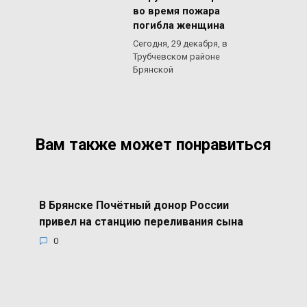
во время пожара
погибла женщина
Сегодня, 29 декабря, в
Трубчевском районе
Брянской
Вам также может понравиться
В Брянске Почётный донор России
привел на станцию переливания сына
0