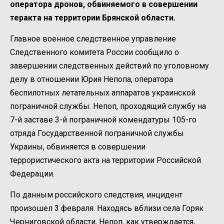
оператора дронов, обвиняемого в совершении
теракта на территории Брянской области.
Главное военное следственное управление
Следственного комитета России сообщило о
завершении следственных действий по уголовному
делу в отношении Юрия Непопа, оператора
беспилотных летательных аппаратов украинской
пограничной службы. Непоп, проходящий службу на
7-й заставе 3-й пограничной комендатуры 105-го
отряда Государственной пограничной службы
Украины, обвиняется в совершении
террористического акта на территории Российской
Федерации.
По данным российского следствия, инцидент
произошел 3 февраля. Находясь вблизи села Горяк
Черниговской области, Непоп, как утверждается,