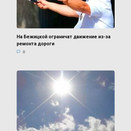
На Бежицкой ограничат движение из-за
ремонта дороги
0