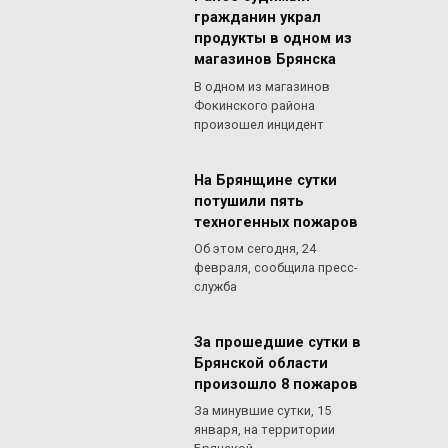
гражданин украл
продукты в одном из
магазинов Брянска
В одном из магазинов
Фокинского района
произошел инцидент
На Брянщине сутки
потушили пять
техногенных пожаров
Об этом сегодня, 24
февраля, сообщила пресс-
служба
За прошедшие сутки в
Брянской области
произошло 8 пожаров
За минувшие сутки, 15
января, на территории