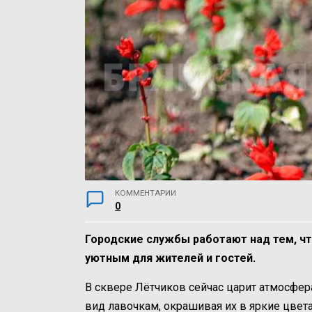
КОММЕНТАРИИ
0
Городские службы работают над тем, ч
уютным для жителей и гостей.
В сквере Лётчиков сейчас царит атмосфе
вид лавочкам, окрашивая их в яркие цвета