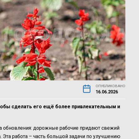
ОПУБЛИКОВАНО
16.06.2026
тобы сделать его ещё более привлекательным и
ра обновления: дорожные рабочие придают свежий
. Эта работа – часть большой задачи по улучшению