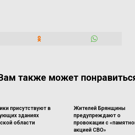
Вам также может понравитьс
ики присутствуют в
Жителей Брянщины
ующих зданиях
предупреждают о
ской области
провокации с «памятно
акцией СВО»