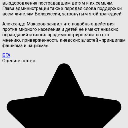
выздоровления пострадавшим детям и их семьям.
Глава администрации также передал слова поддержки
всем жителям Белоруссии, затронутым этой трагедией.
Александр Макаров заявил, что подобные действия
против мирного населения и детей не имеют никаких
оправданий и вновь продемонстрировали, по его
мнению, приверженность киевских властей «принципам
фашизма и нацизма».
БГА
Оцените статью