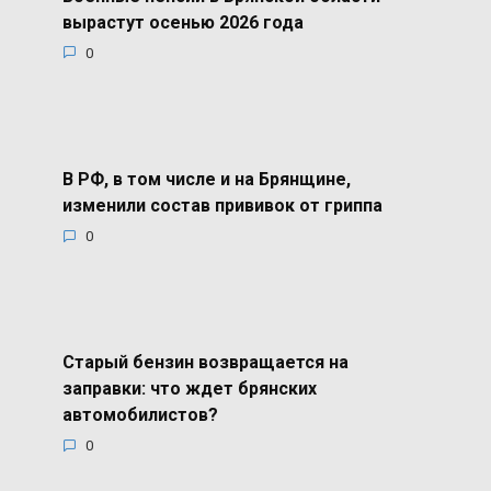
вырастут осенью 2026 года
0
В РФ, в том числе и на Брянщине,
изменили состав прививок от гриппа
0
Старый бензин возвращается на
заправки: что ждет брянских
автомобилистов?
0