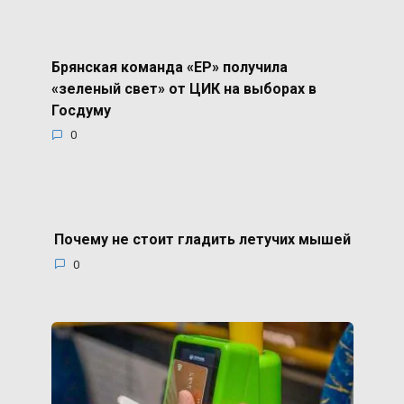
Брянская команда «ЕР» получила
«зеленый свет» от ЦИК на выборах в
Госдуму
0
Почему не стоит гладить летучих мышей
0