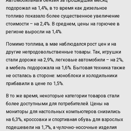
Автомобильный бензин за прошедший месяц
подорожал на 1,4%, в то время как дизельное
топливо показало более существенное увеличение
стоимости – на 2,4%. В среднем, цены на горючее в
регионе выросли на 1,4%.
Помимо топлива, в мае наблюдался рост цен и на
другие непродовольственные товары. Так, игрушки
стали дороже на 2,9%, легковые автомобили – на 2%,
а мебель подорожала на 1,6%. Бытовая техника также
не осталась в стороне: моноблоки и холодильники
прибавили в цене по 1,5%.
В то же время, некоторые категории товаров стали
более доступными для потребителей. Цены на
мониторы для настольных компьютеров снизились
на 6,3%, кроссовки и спортивная обувь для взрослых
подешевели на 1,7%, а чулочно-носочные изделия