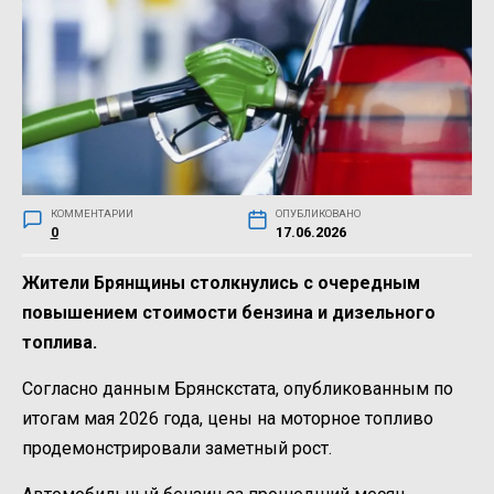
КОММЕНТАРИИ
ОПУБЛИКОВАНО
0
17.06.2026
Жители Брянщины столкнулись с очередным
повышением стоимости бензина и дизельного
топлива.
Согласно данным Брянскстата, опубликованным по
итогам мая 2026 года, цены на моторное топливо
продемонстрировали заметный рост.