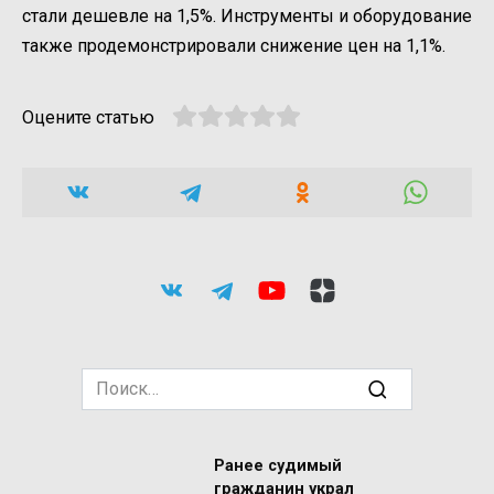
стали дешевле на 1,5%. Инструменты и оборудование
также продемонстрировали снижение цен на 1,1%.
Оцените статью
Search
for:
Ранее судимый
гражданин украл