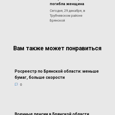
погибла женщина
Сегодня, 29 декабря, в
Трубчевском районе
Брянской
Вам также может понравиться
Росреестр по Брянской области: меньше
бумаг, больше скорости
0
Военные пенсии в Брянской области