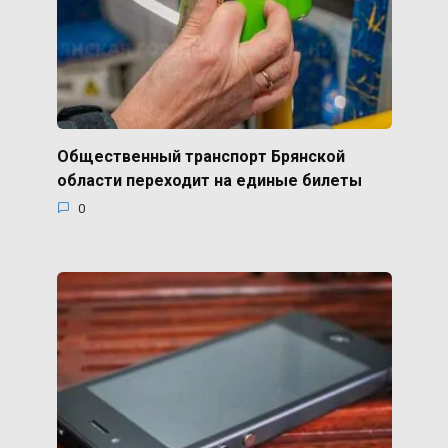
Общественный транспорт Брянской
области переходит на единые билеты
0