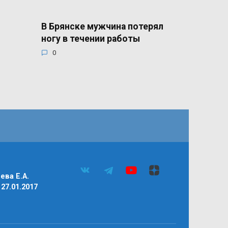
В Брянске мужчина потерял
ногу в течении работы
0
ва Е.А.
27.01.2017