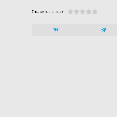
Оцените статью