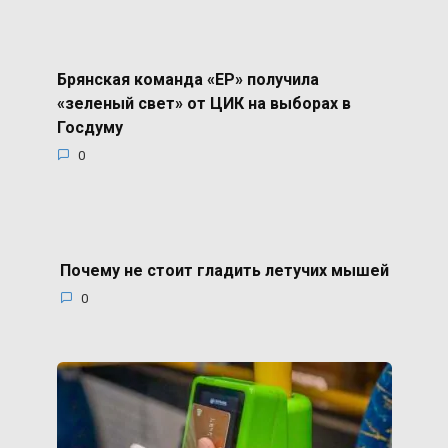
Брянская команда «ЕР» получила
«зеленый свет» от ЦИК на выборах в
Госдуму
0
Почему не стоит гладить летучих мышей
0