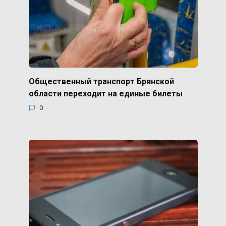
Общественный транспорт Брянской
области переходит на единые билеты
0