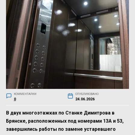
КОММЕНТАРИИ
ОПУБЛИКОВАНО
0
24.06.2026
В двух многоэтажках по Станке Димитрова в
Брянске, расположенных под номерами 13А и 53,
завершились работы по замене устаревшего