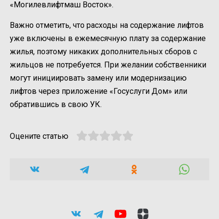
«Могилевлифтмаш Восток».
Важно отметить, что расходы на содержание лифтов
уже включены в ежемесячную плату за содержание
жилья, поэтому никаких дополнительных сборов с
жильцов не потребуется. При желании собственники
могут инициировать замену или модернизацию
лифтов через приложение «Госуслуги Дом» или
обратившись в свою УК.
Оцените статью