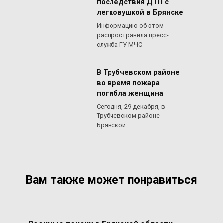
последствия ДТП с
легковушкой в Брянске
Информацию об этом
распространила пресс-
служба ГУ МЧС
В Трубчевском районе
во время пожара
погибла женщина
Сегодня, 29 декабря, в
Трубчевском районе
Брянской
Вам также может понравиться