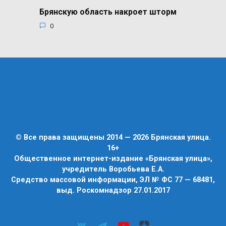
Брянскую область накроет шторм
0
© Все права защищены 2014 — 2026 Брянская улица.
16+
Общественное интернет-издание «Брянская улица»,
учредитель Воробьева Е.А.
Средство массовой информации, ЭЛ № ФС 77 — 68481,
выд. Роскомнадзор 27.01.2017