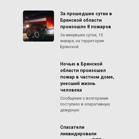
За прошедшие сутки в
Брянской области
произошло 8 пожаров
За минувшие сутки, 15
января, на территории
Брянской
Ночью в Брянской
области произошел
пожар в частном доме,
унесший жизнь
человека
Сообщение о возгорании
поступило в оперативную
дежурную
Спасатели
ликвидировали