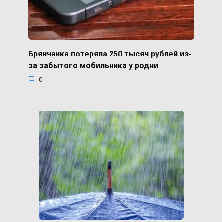
Брянчанка потеряла 250 тысяч рублей из-
за забытого мобильника у родни
0