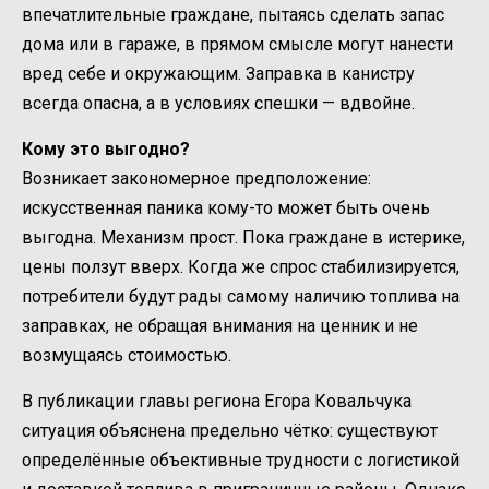
впечатлительные граждане, пытаясь сделать запас
дома или в гараже, в прямом смысле могут нанести
вред себе и окружающим. Заправка в канистру
всегда опасна, а в условиях спешки — вдвойне.
Кому это выгодно?
Возникает закономерное предположение:
искусственная паника кому-то может быть очень
выгодна. Механизм прост. Пока граждане в истерике,
цены ползут вверх. Когда же спрос стабилизируется,
потребители будут рады самому наличию топлива на
заправках, не обращая внимания на ценник и не
возмущаясь стоимостью.
В публикации главы региона Егора Ковальчука
ситуация объяснена предельно чётко: существуют
определённые объективные трудности с логистикой