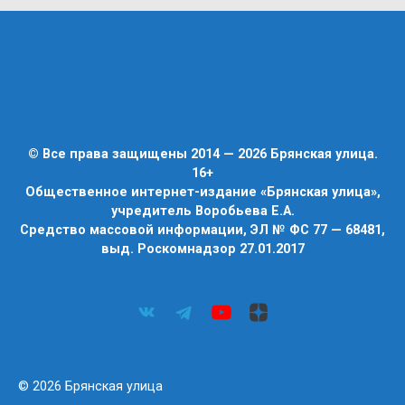
© Все права защищены 2014 — 2026 Брянская улица.
16+
Общественное интернет-издание «Брянская улица»,
учредитель Воробьева Е.А.
Средство массовой информации, ЭЛ № ФС 77 — 68481,
выд. Роскомнадзор 27.01.2017
© 2026 Брянская улица