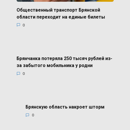
Общественный транспорт Брянской
области переходит на единые билеты
0
Брянчанка потеряла 250 тысяч рублей из-
за забытого мобильника у родни
0
Брянскую область накроет шторм
0