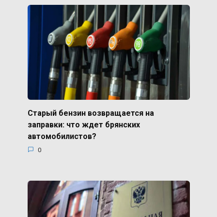
Старый бензин возвращается на
заправки: что ждет брянских
автомобилистов?
0