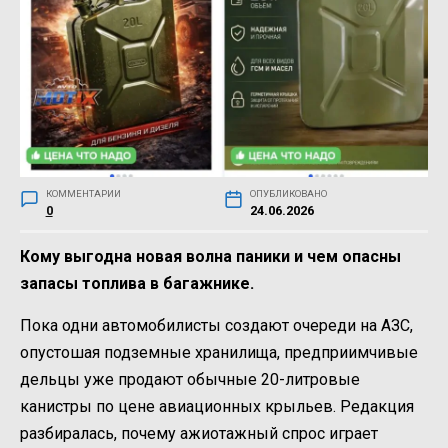
КОММЕНТАРИИ
ОПУБЛИКОВАНО
0
24.06.2026
Кому выгодна новая волна паники и чем опасны
запасы топлива в багажнике.
Пока одни автомобилисты создают очереди на АЗС,
опустошая подземные хранилища, предприимчивые
дельцы уже продают обычные 20-литровые
канистры по цене авиационных крыльев. Редакция
разбиралась, почему ажиотажный спрос играет