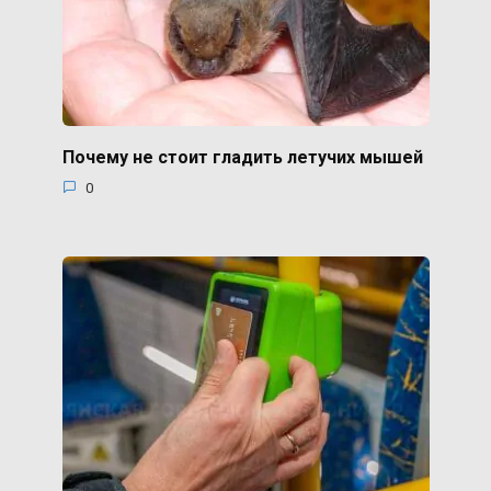
Почему не стоит гладить летучих мышей
0