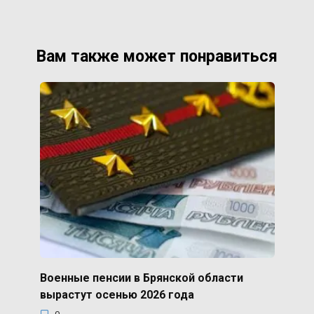
Вам также может понравиться
Военные пенсии в Брянской области
вырастут осенью 2026 года