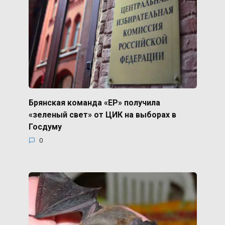
Брянская команда «ЕР» получила
«зеленый свет» от ЦИК на выборах в
Госдуму
0