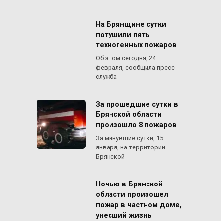
На Брянщине сутки
потушили пять
техногенных пожаров
Об этом сегодня, 24
февраля, сообщила пресс-
служба
За прошедшие сутки в
Брянской области
произошло 8 пожаров
За минувшие сутки, 15
января, на территории
Брянской
Ночью в Брянской
области произошел
пожар в частном доме,
унесший жизнь