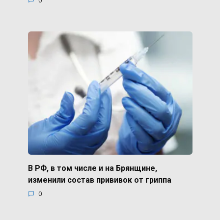
0
В РФ, в том числе и на Брянщине,
изменили состав прививок от гриппа
0