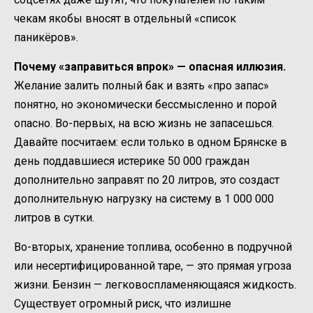
чекам якобы вносят в отдельный «список
паникёров».
Почему «заправиться впрок» — опасная иллюзия.
Желание залить полный бак и взять «про запас»
понятно, но экономически бессмысленно и порой
опасно. Во-первых, на всю жизнь не запасешься.
Давайте посчитаем: если только в одном Брянске в
день поддавшиеся истерике 50 000 граждан
дополнительно заправят по 20 литров, это создаст
дополнительную нагрузку на систему в 1 000 000
литров в сутки.
Во-вторых, хранение топлива, особенно в подручной
или несертифицированной таре, — это прямая угроза
жизни. Бензин — легковоспламеняющаяся жидкость.
Существует огромный риск, что излишне