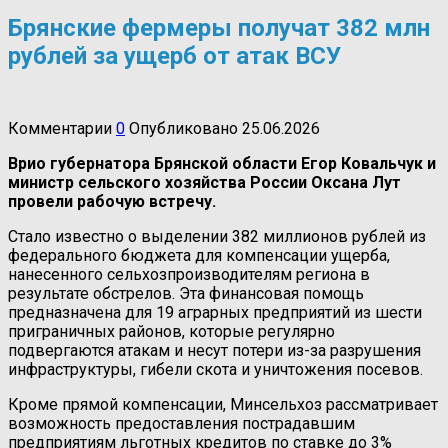
Брянские фермеры получат 382 млн
рублей за ущерб от атак ВСУ
Комментарии
0
Опубликовано
25.06.2026
Врио губернатора Брянской области Егор Ковальчук и
министр сельского хозяйства России Оксана Лут
провели рабочую встречу.
Стало известно о выделении 382 миллионов рублей из
федерального бюджета для компенсации ущерба,
нанесенного сельхозпроизводителям региона в
результате обстрелов. Эта финансовая помощь
предназначена для 19 аграрных предприятий из шести
приграничных районов, которые регулярно
подвергаются атакам и несут потери из-за разрушения
инфраструктуры, гибели скота и уничтожения посевов.
Кроме прямой компенсации, Минсельхоз рассматривает
возможность предоставления пострадавшим
предприятиям льготных кредитов по ставке до 3%