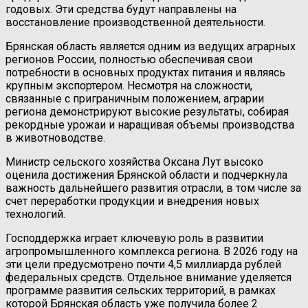
годовых. Эти средства будут направлены на
восстановление производственной деятельности.
Брянская область является одним из ведущих аграрных
регионов России, полностью обеспечивая свои
потребности в основных продуктах питания и являясь
крупным экспортером. Несмотря на сложности,
связанные с приграничным положением, аграрии
региона демонстрируют высокие результаты, собирая
рекордные урожаи и наращивая объемы производства
в животноводстве.
Министр сельского хозяйства Оксана Лут высоко
оценила достижения Брянской области и подчеркнула
важность дальнейшего развития отрасли, в том числе за
счет переработки продукции и внедрения новых
технологий.
Господдержка играет ключевую роль в развитии
агропромышленного комплекса региона. В 2026 году на
эти цели предусмотрено почти 4,5 миллиарда рублей
федеральных средств. Отдельное внимание уделяется
программе развития сельских территорий, в рамках
которой Брянская область уже получила более 2