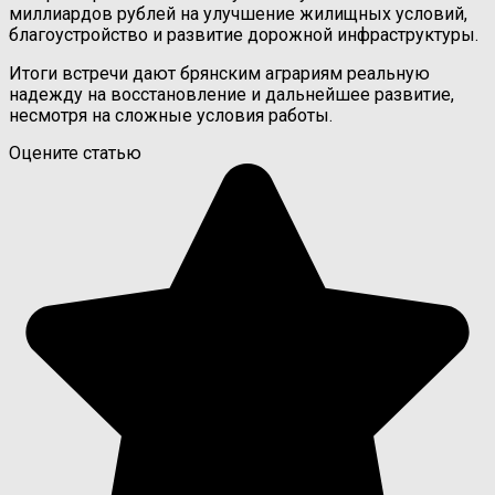
миллиардов рублей на улучшение жилищных условий,
благоустройство и развитие дорожной инфраструктуры.
Итоги встречи дают брянским аграриям реальную
надежду на восстановление и дальнейшее развитие,
несмотря на сложные условия работы.
Оцените статью