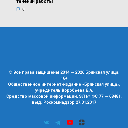
течении работы
0
© Все права защищены 2014 — 2026 Брянская улица.
16+
Общественное интернет-издание «Брянская улица»,
учредитель Воробьева Е.А.
Средство массовой информации, ЭЛ № ФС 77 — 68481,
выд. Роскомнадзор 27.01.2017