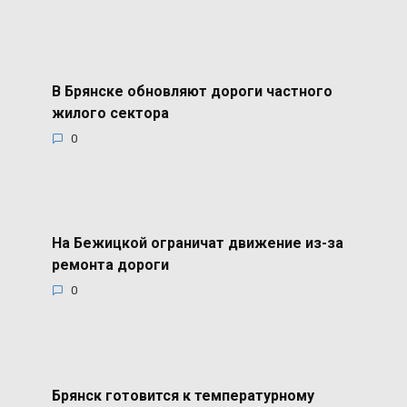
В Брянске обновляют дороги частного
жилого сектора
0
На Бежицкой ограничат движение из-за
ремонта дороги
0
Брянск готовится к температурному