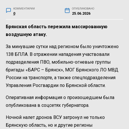
КОММЕНТАРИИ
ОПУБЛИКОВАНО
0
25.06.2026
Брянская область пережила массированную
воздушную атаку.
За минувшие сутки над регионом было уничтожено
138 БПЛА. В отражении нападения участвовали
подразделения ПВО, мобильно-огневые группы
бригады «БАРС – Брянск», МОГ Брянского ЛО МВД
России на транспорте, а также спецподразделения
Управления Росгвардии по Брянской области.
Оперативная информация о произошедшем была
опубликована в соцсетях губернатора.
Ночной налет дронов ВСУ затронул не только
Брянскую область, но и другие регионы