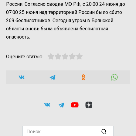
России. Согласно сводке МО РФ, с 20:00 24 июня до
07:00 25 июня над территорией России было сбито
269 беспилотников. Сегодня утром в Брянской
области вновь была объявлена беспилотная
опасность.
Оцените статью
Search