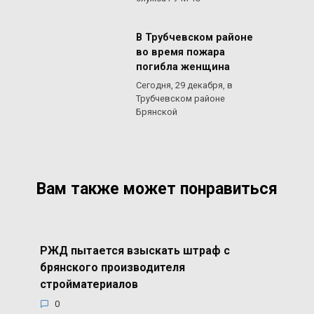
В Трубчевском районе
во время пожара
погибла женщина
Сегодня, 29 декабря, в
Трубчевском районе
Брянской
Вам также может понравиться
РЖД пытается взыскать штраф с
брянского производителя
стройматериалов
0