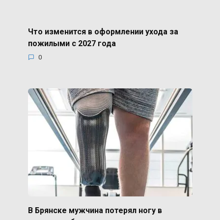
Что изменится в оформлении ухода за
пожилыми с 2027 года
0
В Брянске мужчина потерял ногу в