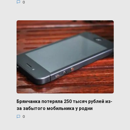
0
Брянчанка потеряла 250 тысяч рублей из-
за забытого мобильника у родни
0