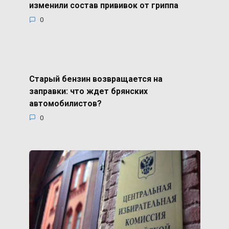
изменили состав прививок от гриппа
0
Старый бензин возвращается на
заправки: что ждет брянских
автомобилистов?
0