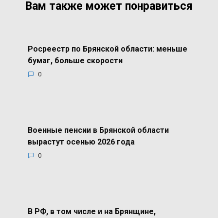
Вам также может понравиться
Росреестр по Брянской области: меньше
бумаг, больше скорости
0
Военные пенсии в Брянской области
вырастут осенью 2026 года
0
В РФ, в том числе и на Брянщине,