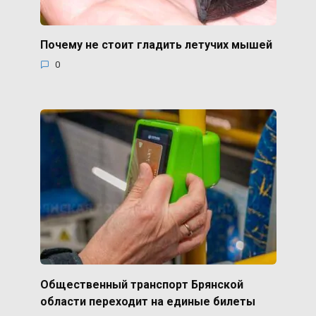
Почему не стоит гладить летучих мышей
0
Общественный транспорт Брянской
области переходит на единые билеты