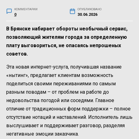
КОММЕНТАРИИ
ОПУБЛИКОВАНО
0
30.06.2026
В Брянске набирает обороты необычный сервис,
позволяющий жителям города за определенную
плату выговориться, не опасаясь непрошеных
советов.
Эта новая интернет-услуга, получившая название
«нытинг», предлагает клиентам возможность
поделиться своими переживаниями по самым
разным поводам – от проблем на работе до
недовольства погодой или соседями. Главное
отличие от традиционных форм поддержки – полное
отсутствие нотаций и наставлений. Исполнитель лишь
выслушивает и поддерживает разговор, разделяя
негативные эмоции заказчика.