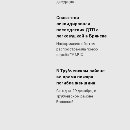
дежурную
Спасатели
ликвидировали
последствия ДТП с
легковушкой в Брянске
Информацию об этом
распространила пресс-
служба ГУ МЧС
В Трубчевском районе
во время пожара
погибла женщина
Сегодня, 29 декабря, в
Трубчевском районе
Брянской