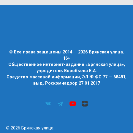
© Все права защищены 2014 — 2026 Брянская улица.
16+
Общественное интернет-издание «Брянская улица»,
учредитель Воробьева Е.А.
Средство массовой информации, ЭЛ № ФС 77 — 68481,
выд. Роскомнадзор 27.01.2017
© 2026 Брянская улица