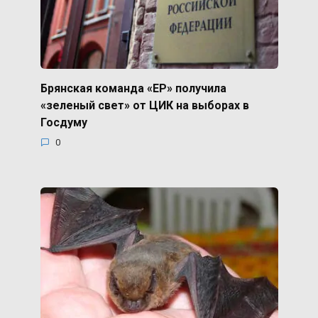
Брянская команда «ЕР» получила
«зеленый свет» от ЦИК на выборах в
Госдуму
0