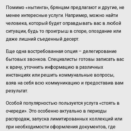
Помимо «нытинга», брянцам предлагают и другие, не
менее интересные услуги. Например, можно найти
человека, который будет оправдывать вас в любой
ситуации, будь то проигрыш в споре, опоздание или
даже лишний съеденный десерт.
Еще одна востребованная опция – делегирование
бытовых звонков. Специалисты готовы записать вас
к врачу, уточнить информацию в различных
инстанциях или решить коммунальные вопросы,
взяв на себя всю коммуникацию и предоставив вам
результат.
Особой популярностью пользуется услуга «стоять в
очереди». Это особенно актуально в периоды
распродаж, запуска лимитированных коллекций или
при необходимости оформления документов, где