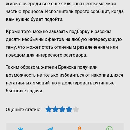
живые очереди все еще являются неотъемлемой
частью процесса. Исполнитель просто сообщит, когда
вам нужно будет подойти.
Кроме того, можно заказать подборку и рассказ
десяти необычных фактов на любую интересующую
тему, что может стать отличным развлечением или
поводом для интересного разговора.
Таким образом, жители Брянска получили
возможность не только избавиться от накопившихся
негативных эмоций, но и делегировать рутинные
бытовые задачи.
Оцените статью