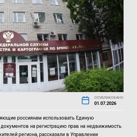
ОПУБЛИКОВАНО
01.07.2026
оляющие россиянам использовать Единую
и документов на регистрацию прав на недвижимость.
ителей региона, рассказ
али в Управлении