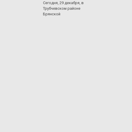
Сегодня, 29 декабря, в
Трубчевском районе
Брянской