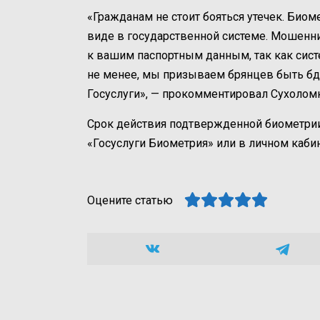
«Гражданам не стоит бояться утечек. Био
виде в государственной системе. Мошенни
к вашим паспортным данным, так как сист
не менее, мы призываем брянцев быть бд
Госуслуги», — прокомментировал Сухолом
Срок действия подтвержденной биометрии
«Госуслуги Биометрия» или в личном кабин
Оцените статью