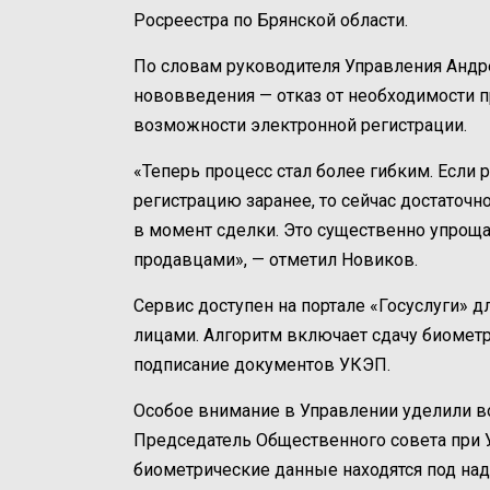
Росреестра по Брянской области.
По словам руководителя Управления Анд
нововведения — отказ от необходимости п
возможности электронной регистрации.
«Теперь процесс стал более гибким. Есл
регистрацию заранее, то сейчас достаточ
в момент сделки. Это существенно упрощ
продавцами
», — отметил Новиков.
Сервис доступен на портале «Госуслуги» 
лицами. Алгоритм включает сдачу биометр
подписание документов УКЭП.
Особое внимание в Управлении уделили 
Председатель Общественного совета при 
биометрические данные находятся под на