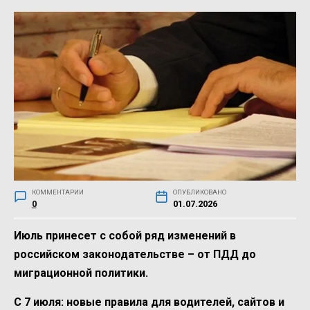
КОММЕНТАРИИ
ОПУБЛИКОВАНО
0
01.07.2026
Июль принесет с собой ряд изменений в
российском законодательстве – от ПДД до
миграционной политики.
С 7 июля: новые правила для водителей, сайтов и