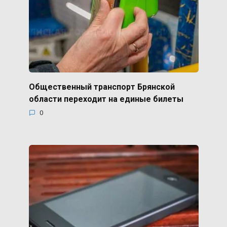
Общественный транспорт Брянской
области переходит на единые билеты
0