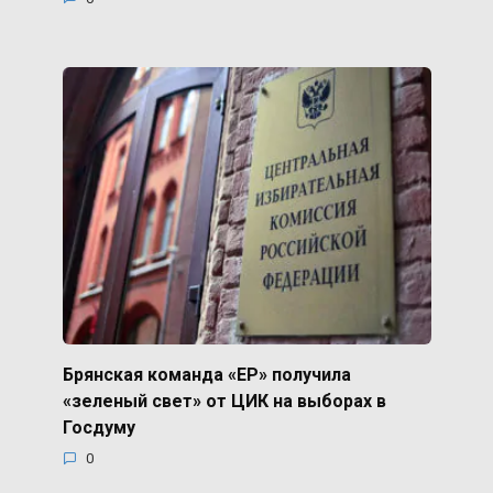
Брянская команда «ЕР» получила
«зеленый свет» от ЦИК на выборах в
Госдуму
0