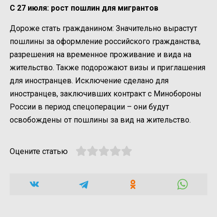
С 27 июля: рост пошлин для мигрантов
Дороже стать гражданином: Значительно вырастут
пошлины за оформление российского гражданства,
разрешения на временное проживание и вида на
жительство. Также подорожают визы и приглашения
для иностранцев. Исключение сделано для
иностранцев, заключивших контракт с Минобороны
России в период спецоперации – они будут
освобождены от пошлины за вид на жительство.
Оцените статью