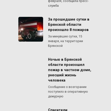
февраля, сообщила пресс-
служба
За прошедшие сутки в
Брянской области
произошло 8 пожаров
За минувшие сутки, 15
января, на территории
Брянской
Ночью в Брянской
области произошел
пожар в частном доме,
унесший жизнь
человека
Сообщение о возгорании
поступило в оперативную
дежурную
Спасатели