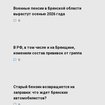
Военные пенсии в Брянской области
вырастут осенью 2026 года
0
В РФ, в том числе и на Брянщине,
изменили состав прививок от гриппа
0
Старый бензин возвращается на
заправки: что ждет брянских
автомобилистов?
0