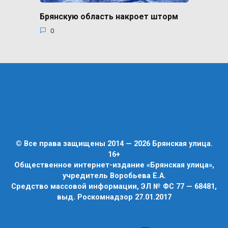
Брянскую область накроет шторм
0
© Все права защищены 2014 — 2026 Брянская улица.
16+
Общественное интернет-издание «Брянская улица»,
учредитель Воробьева Е.А.
Средство массовой информации, ЭЛ № ФС 77 — 68481,
выд. Роскомнадзор 27.01.2017