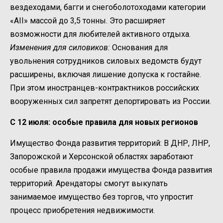
вездеходами, багги и снегоболотоходами категории
«AII» массой до 3,5 тонны. Это расширяет
возможности для любителей активного отдыха.
Изменения для силовиков:
Основания для
увольнения сотрудников силовых ведомств будут
расширены, включая лишение допуска к гостайне.
При этом иностранцев-контрактников российских
вооруженных сил запретят депортировать из России.
С 12 июля: особые правила для новых регионов
Имущество Фонда развития территорий: В ДНР, ЛНР,
Запорожской и Херсонской областях заработают
особые правила продажи имущества Фонда развития
территорий. Арендаторы смогут выкупать
занимаемое имущество без торгов, что упростит
процесс приобретения недвижимости.