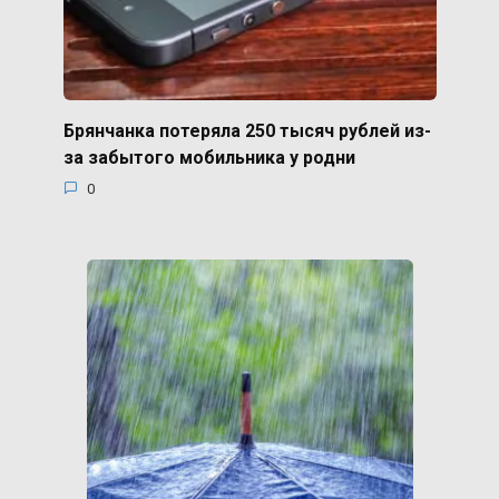
Брянчанка потеряла 250 тысяч рублей из-
за забытого мобильника у родни
0