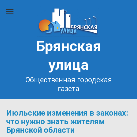
Перейти
к
содержанию
Брянская
улица
Общественная городская
газета
Июльские изменения в законах:
что нужно знать жителям
Брянской области