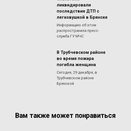
ликвидировали
последствия ДТП с
легковушкой в Брянске
Информацию об этом
распространила пресс-
служба ГУ МЧС
В Трубчевском районе
во время пожара
погибла женщина
Сегодня, 29 декабря, в
Трубчевском районе
Брянской
Вам также может понравиться