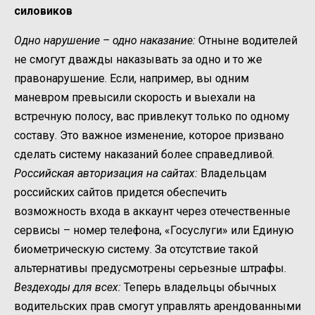
силовиков
Одно нарушение – одно наказание:
Отныне водителей
не смогут дважды наказывать за одно и то же
правонарушение. Если, например, вы одним
маневром превысили скорость и выехали на
встречную полосу, вас привлекут только по одному
составу. Это важное изменение, которое призвано
сделать систему наказаний более справедливой.
Российская авторизация на сайтах:
Владельцам
российских сайтов придется обеспечить
возможность входа в аккаунт через отечественные
сервисы – номер телефона, «Госуслуги» или Единую
биометрическую систему. За отсутствие такой
альтернативы предусмотрены серьезные штрафы.
Вездеходы для всех:
Теперь владельцы обычных
водительских прав смогут управлять арендованными