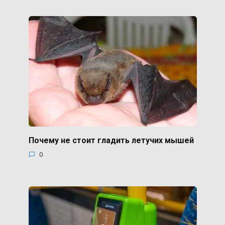
Почему не стоит гладить летучих мышей
0