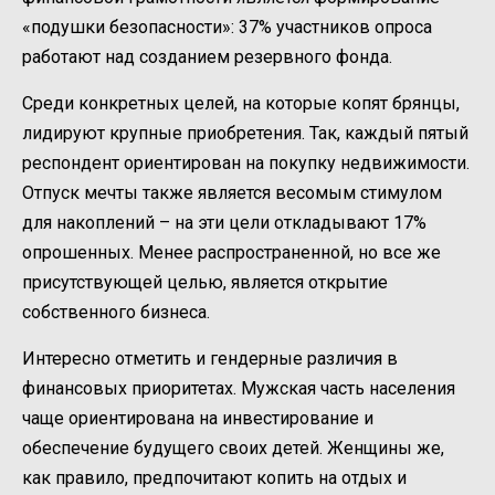
«подушки безопасности»: 37% участников опроса
работают над созданием резервного фонда.
Среди конкретных целей, на которые копят брянцы,
лидируют крупные приобретения. Так, каждый пятый
респондент ориентирован на покупку недвижимости.
Отпуск мечты также является весомым стимулом
для накоплений – на эти цели откладывают 17%
опрошенных. Менее распространенной, но все же
присутствующей целью, является открытие
собственного бизнеса.
Интересно отметить и гендерные различия в
финансовых приоритетах. Мужская часть населения
чаще ориентирована на инвестирование и
обеспечение будущего своих детей. Женщины же,
как правило, предпочитают копить на отдых и