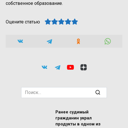
собственное образование.
Оцените статью
Search
for:
Ранее судимый
гражданин украл
продукты в одном из