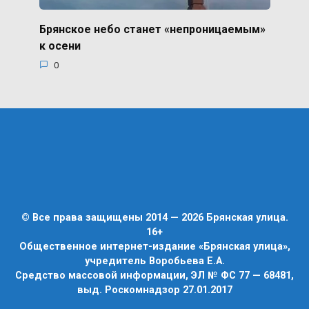
Брянское небо станет «непроницаемым»
к осени
0
© Все права защищены 2014 — 2026 Брянская улица.
16+
Общественное интернет-издание «Брянская улица»,
учредитель Воробьева Е.А.
Средство массовой информации, ЭЛ № ФС 77 — 68481,
выд. Роскомнадзор 27.01.2017