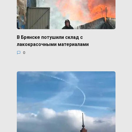
В Брянске потушили склад с
лакокрасочными материалами
0