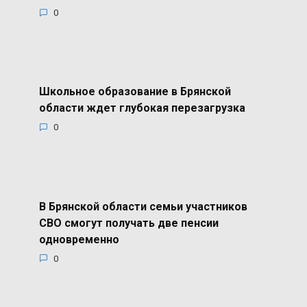
0
Школьное образование в Брянской
области ждет глубокая перезагрузка
0
В Брянской области семьи участников
СВО смогут получать две пенсии
одновременно
0