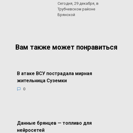
Сегодня, 29 декабря, в
Трубчевском районе
Брянской
Вам также может понравиться
В атаке ВСУ пострадала мирная
жительница Суземки
0
Данные брянцев — топливо для
нейросетей