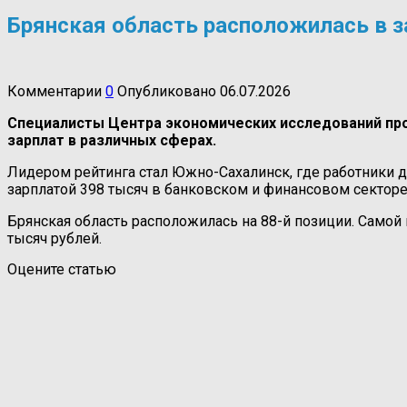
Брянская область расположилась в з
Комментарии
0
Опубликовано
06.07.2026
Специалисты Центра экономических исследований проа
зарплат в различных сферах.
Лидером рейтинга стал Южно-Сахалинск, где работники 
зарплатой 398 тысяч в банковском и финансовом секторе,
Брянская область расположилась на 88-й позиции. Самой 
тысяч рублей.
Оцените статью