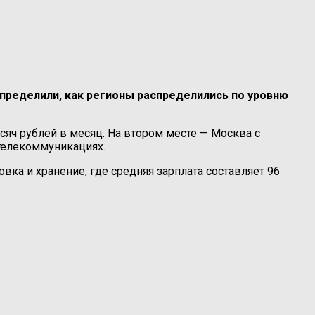
пределили, как регионы распределились по уровню
ч рублей в месяц. На втором месте — Москва с
 телекоммуникациях.
ка и хранение, где средняя зарплата составляет 96