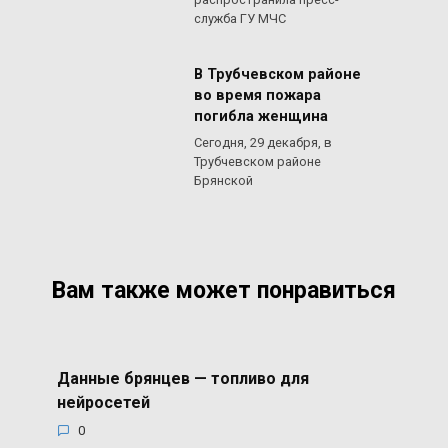
служба ГУ МЧС
В Трубчевском районе
во время пожара
погибла женщина
Сегодня, 29 декабря, в
Трубчевском районе
Брянской
Вам также может понравиться
Данные брянцев — топливо для
нейросетей
0