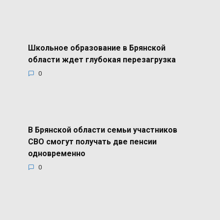
Школьное образование в Брянской
области ждет глубокая перезагрузка
0
В Брянской области семьи участников
СВО смогут получать две пенсии
одновременно
0