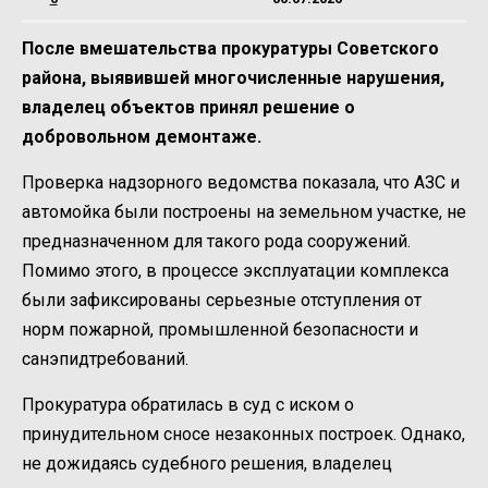
После вмешательства прокуратуры Советского
района, выявившей многочисленные нарушения,
владелец объектов принял решение о
добровольном демонтаже.
Проверка надзорного ведомства показала, что АЗС и
автомойка были построены на земельном участке, не
предназначенном для такого рода сооружений.
Помимо этого, в процессе эксплуатации комплекса
были зафиксированы серьезные отступления от
норм пожарной, промышленной безопасности и
санэпидтребований.
Прокуратура обратилась в суд с иском о
принудительном сносе незаконных построек. Однако,
не дожидаясь судебного решения, владелец