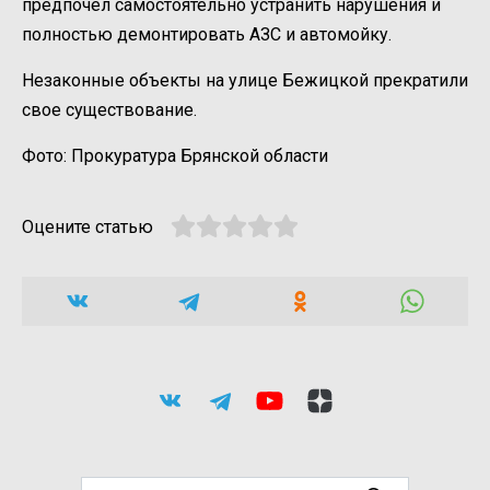
предпочел самостоятельно устранить нарушения и
полностью демонтировать АЗС и автомойку.
Незаконные объекты на улице Бежицкой прекратили
свое существование.
Фото: Прокуратура Брянской области
Оцените статью
Search