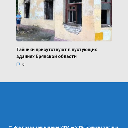
Тайники присутствуют в пустующих
зданиях Брянской области
0
© Все права защищены 2014 — 2026 Брянская улица.