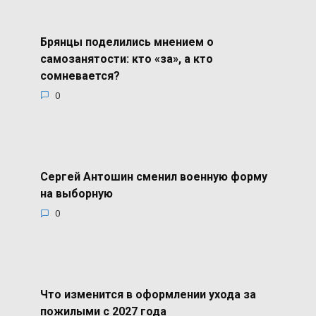
Брянцы поделились мнением о
самозанятости: кто «за», а кто
сомневается?
0
Сергей Антошин сменил военную форму
на выборную
0
Что изменится в оформлении ухода за
пожилыми с 2027 года