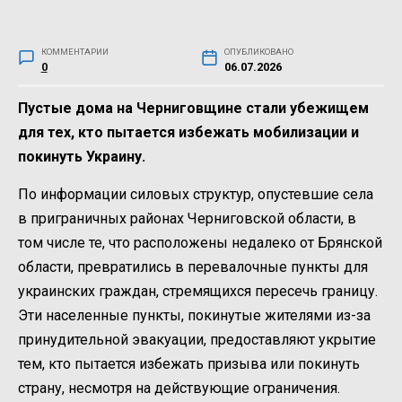
КОММЕНТАРИИ
ОПУБЛИКОВАНО
0
06.07.2026
Пустые дома на Черниговщине стали убежищем
для тех, кто пытается избежать мобилизации и
покинуть Украину.
По информации силовых структур, опустевшие села
в приграничных районах Черниговской области, в
том числе те, что расположены недалеко от Брянской
области, превратились в перевалочные пункты для
украинских граждан, стремящихся пересечь границу.
Эти населенные пункты, покинутые жителями из-за
принудительной эвакуации, предоставляют укрытие
тем, кто пытается избежать призыва или покинуть
страну, несмотря на действующие ограничения.