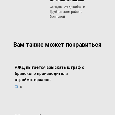
погибла женщина
Сегодня, 29 декабря, в
Трубчевском районе
Брянской
Вам также может понравиться
РЖД пытается взыскать штраф с
брянского производителя
стройматериалов
0