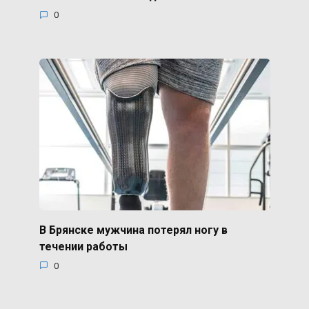
0
В Брянске мужчина потерял ногу в
течении работы
0