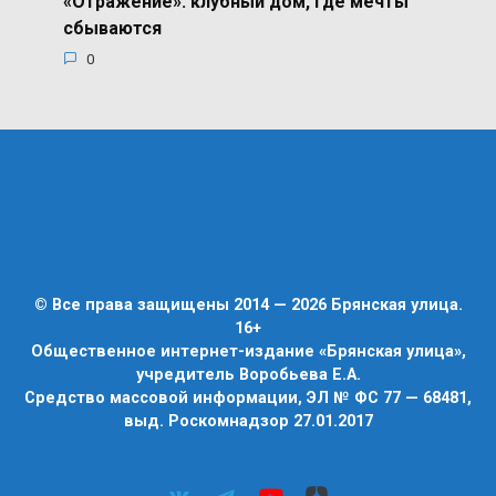
«Отражение»: клубный дом, где мечты
сбываются
0
© Все права защищены 2014 — 2026 Брянская улица.
16+
Общественное интернет-издание «Брянская улица»,
учредитель Воробьева Е.А.
Средство массовой информации, ЭЛ № ФС 77 — 68481,
выд. Роскомнадзор 27.01.2017