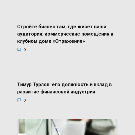
Стройте бизнес там, где живет ваша
аудитория: коммерческие помещения в
клубном доме «Отражение»
0
Тимур Турлов: его должность и вклад в
развитие финансовой индустрии
0