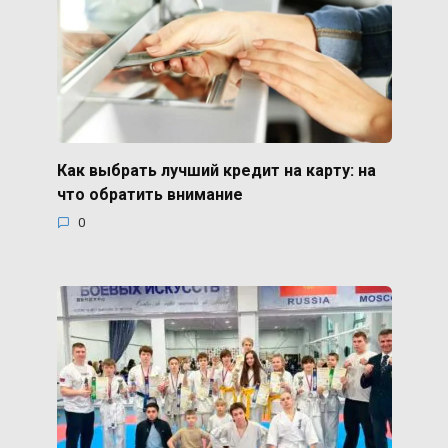
Как выбрать лучший кредит на карту: на
что обратить внимание
0