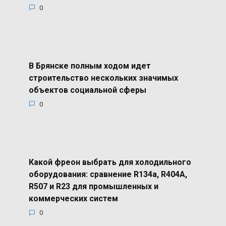
0
В Брянске полным ходом идет
строительство нескольких значимых
объектов социальной сферы
0
Какой фреон выбрать для холодильного
оборудования: сравнение R134a, R404A,
R507 и R23 для промышленных и
коммерческих систем
0