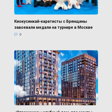
Киокусинкай-каратисты с Брянщины
завоевали медали на турнире в Москве
0