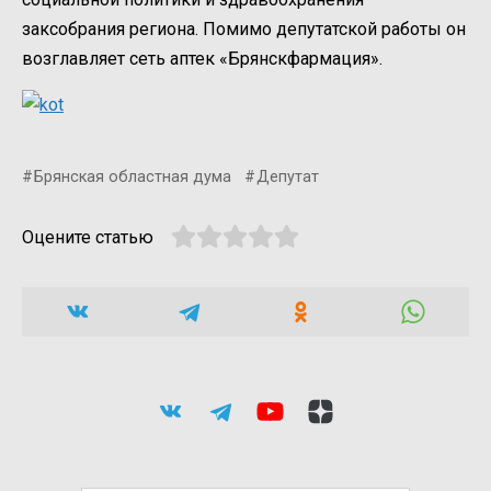
заксобрания региона. Помимо депутатской работы он
возглавляет сеть аптек «Брянскфармация».
Брянская областная дума
Депутат
Оцените статью