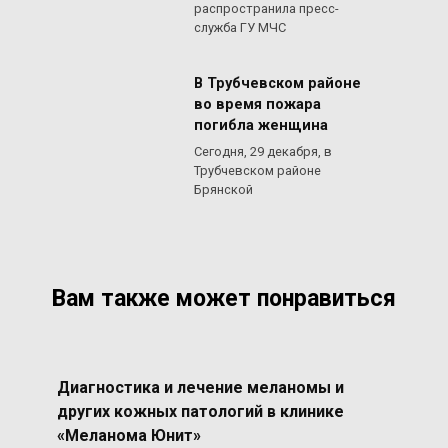
распространила пресс-
служба ГУ МЧС
В Трубчевском районе
во время пожара
погибла женщина
Сегодня, 29 декабря, в
Трубчевском районе
Брянской
Вам также может понравиться
Диагностика и лечение меланомы и
других кожных патологий в клинике
«Меланома Юнит»