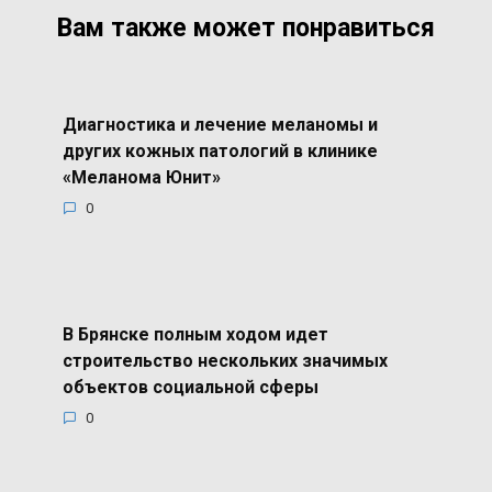
Вам также может понравиться
Диагностика и лечение меланомы и
других кожных патологий в клинике
«Меланома Юнит»
0
В Брянске полным ходом идет
строительство нескольких значимых
объектов социальной сферы
0