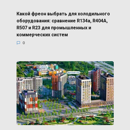
Какой фреон выбрать для холодильного
оборудования: сравнение R134a, R404A,
R507 и R23 для промышленных и
коммерческих систем
0