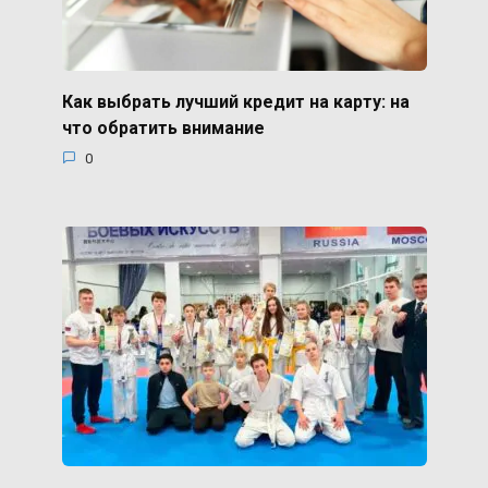
Как выбрать лучший кредит на карту: на
что обратить внимание
0