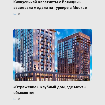
Киокусинкай-каратисты с Брянщины
завоевали медали на турнире в Москве
0
«Отражение»: клубный дом, где мечты
сбываются
0