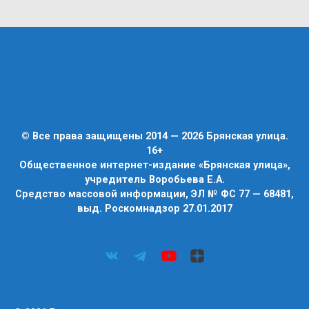
© Все права защищены 2014 — 2026 Брянская улица.
16+
Общественное интернет-издание «Брянская улица»,
учредитель Воробьева Е.А.
Средство массовой информации, ЭЛ № ФС 77 — 68481,
выд. Роскомнадзор 27.01.2017