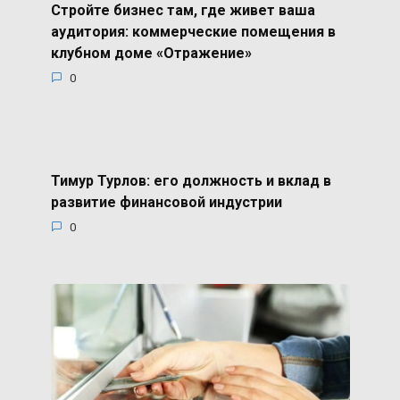
Стройте бизнес там, где живет ваша
аудитория: коммерческие помещения в
клубном доме «Отражение»
0
Тимур Турлов: его должность и вклад в
развитие финансовой индустрии
0