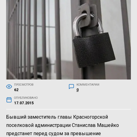
ПРОСМОТРОВ
КОММЕНТАРИИ
62
0
ОПУБЛИКОВАНО
17.07.2015
Бывший заместитель главы Красногорской
поселковой администрации Станислав Машейко
предстанет перед судом за превышение