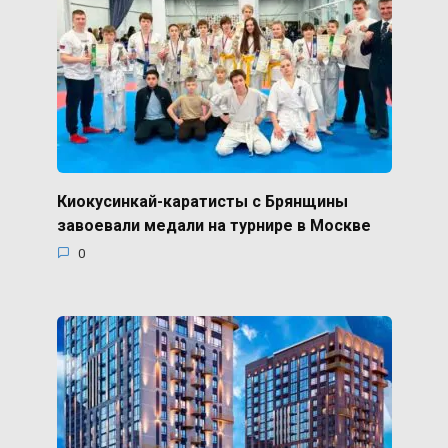
Киокусинкай-каратисты с Брянщины
завоевали медали на турнире в Москве
0