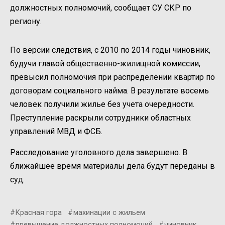
должностных полномочий, сообщает СУ СКР по
региону.
По версии следствия, с 2010 по 2014 годы чиновник,
будучи главой общественно-жилищной комиссии,
превысил полномочия при распределении квартир по
договорам социального найма. В результате восемь
человек получили жилье без учета очередности.
Преступление раскрыли сотрудники областных
управлений МВД и ФСБ.
Расследование уголовного дела завершено. В
ближайшее время материалы дела будут переданы в
суд.
Красная гора
махинации с жильем
превышение должностных полномочий
чиновник