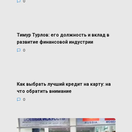
0
Тимур Турлов: его должность и вклад в
развитие финансовой индустрии
0
Как выбрать лучший кредит на карту: на
что обратить внимание
0