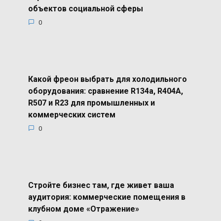
объектов социальной сферы
0
Какой фреон выбрать для холодильного
оборудования: сравнение R134a, R404A,
R507 и R23 для промышленных и
коммерческих систем
0
Стройте бизнес там, где живет ваша
аудитория: коммерческие помещения в
клубном доме «Отражение»