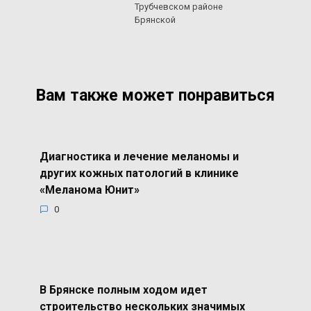
Трубчевском районе
Брянской
Вам также может понравиться
Диагностика и лечение меланомы и
других кожных патологий в клинике
«Меланома Юнит»
0
В Брянске полным ходом идет
строительство нескольких значимых