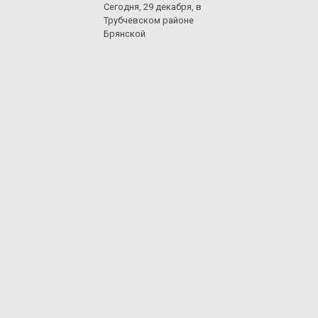
Сегодня, 29 декабря, в
Трубчевском районе
Брянской