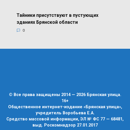
Тайники присутствуют в пустующих
зданиях Брянской области
0
© Все права защищены 2014 — 2026 Брянская улица.
16+
Общественное интернет-издание «Брянская улица»,
учредитель Воробьева Е.А.
Средство массовой информации, ЭЛ № ФС 77 — 68481,
выд. Роскомнадзор 27.01.2017