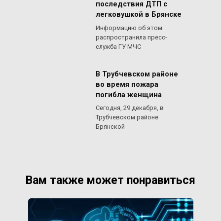
последствия ДТП с
легковушкой в Брянске
Информацию об этом
распространила пресс-
служба ГУ МЧС
В Трубчевском районе
во время пожара
погибла женщина
Сегодня, 29 декабря, в
Трубчевском районе
Брянской
Вам также может понравиться