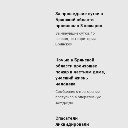
За прошедшие сутки в
Брянской области
произошло 8 пожаров
За минувшие сутки, 15
января, на территории
Брянской
Ночью в Брянской
области произошел
пожар в частном доме,
унесший жизнь
человека
Сообщение о возгорании
поступило в оперативную
дежурную
Спасатели
ликвидировали