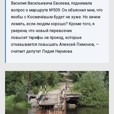
Василия Васильевича Евсеева, поднимала
вопрос о маршруте №509. Он объяснил мне, что
якобы с Космачёвым будет не хуже. Но зачем
ломать, если людям хорошо? Кроме того, я
уверена, что новый перевозчик
повысит тарифы на проезд, которые
отказывается повышать Алексей Лимонов, —
считает депутат Лидия Наумова.