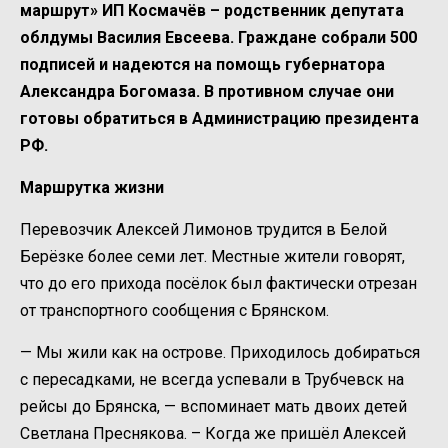
маршрут» ИП Космачёв – родственник депутата
облдумы Василия Евсеева. Граждане собрали 500
подписей и надеются на помощь губернатора
Александра Богомаза. В противном случае они
готовы обратиться в Администрацию президента
РФ.
Маршрутка жизни
Перевозчик Алексей Лимонов трудится в Белой
Берёзке более семи лет. Местные жители говорят,
что до его прихода посёлок был фактически отрезан
от транспортного сообщения с Брянском.
— Мы жили как на острове. Приходилось добираться
с пересадками, не всегда успевали в Трубчевск на
рейсы до Брянска, — вспоминает мать двоих детей
Светлана Преснякова. – Когда же пришёл Алексей