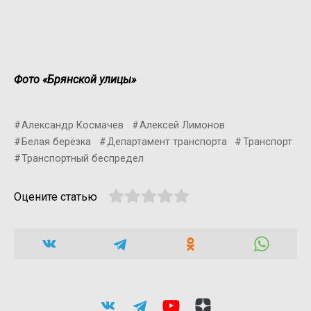
Фото «Брянской улицы»
Александр Космачев
Алексей Лимонов
Белая берёзка
Департамент транспорта
Транспорт
Транспортный беспредел
Оцените статью