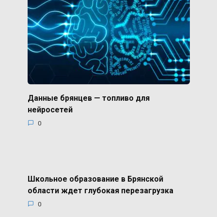
Данные брянцев — топливо для
нейросетей
0
Школьное образование в Брянской
области ждет глубокая перезагрузка
0