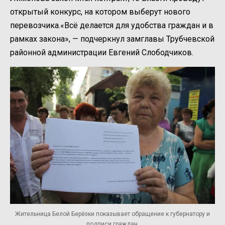
открытый конкурс, на котором выберут нового
перевозчика.«Всё делается для удобства граждан и в
рамках закона», — подчеркнул замглавы Трубчевской
районной администрации Евгений Слободчиков.
Жительница Белой Берёзки показывает обращение к губернатору и
подписи граждан.