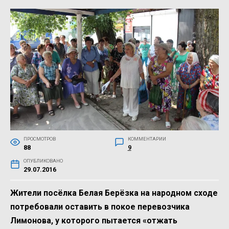
ПРОСМОТРОВ
КОММЕНТАРИИ
88
9
ОПУБЛИКОВАНО
29.07.2016
Жители посёлка Белая Берёзка на народном сходе
потребовали оставить в покое перевозчика
Лимонова, у которого пытается «отжать