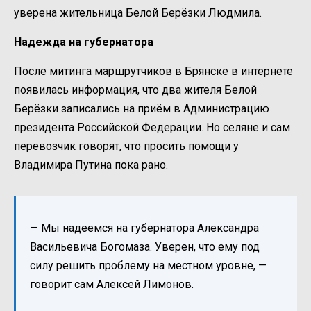
уверена жительница Белой Берёзки Людмила.
Надежда на губернатора
После митинга маршрутчиков в Брянске в интернете
появилась информация, что два жителя Белой
Берёзки записались на приём в Администрацию
президента Российской Федерации. Но селяне и сам
перевозчик говорят, что просить помощи у
Владимира Путина пока рано.
— Мы надеемся на губернатора Александра
Васильевича Богомаза. Уверен, что ему под
силу решить проблему на местном уровне, —
говорит сам Алексей Лимонов.