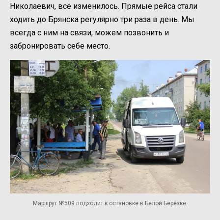
Николаевич, всё изменилось. Прямые рейса стали
ходить до Брянска регулярно три раза в день. Мы
всегда с ним на связи, можем позвонить и
забронировать себе место.
Маршрут №509 подходит к остановке в Белой Берёзке.