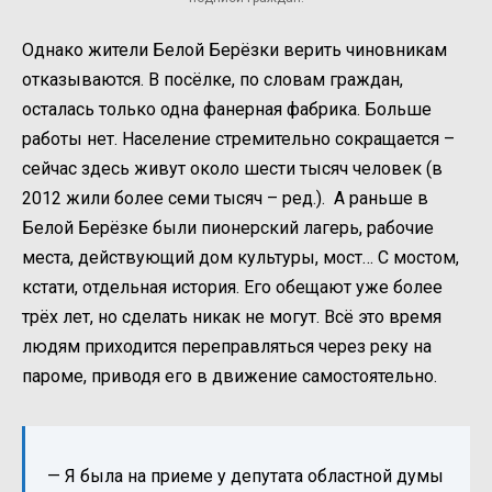
Однако жители Белой Берёзки верить чиновникам
отказываются. В посёлке, по словам граждан,
осталась только одна фанерная фабрика. Больше
работы нет. Население стремительно сокращается –
сейчас здесь живут около шести тысяч человек (в
2012 жили более семи тысяч – ред.). А раньше в
Белой Берёзке были пионерский лагерь, рабочие
места, действующий дом культуры, мост… С мостом,
кстати, отдельная история. Его обещают уже более
трёх лет, но сделать никак не могут. Всё это время
людям приходится переправляться через реку на
пароме, приводя его в движение самостоятельно.
— Я была на приеме у депутата областной думы