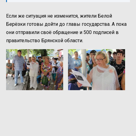
Если же ситуация не изменится, жители Белой
Берёзки готовы дойти до главы государства. А пока
они отправили своё обращение и 500 подписей в
правительство Брянской области.