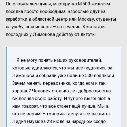
По словам женщины, маршрутка №509 жителям
посёлка просто необходима. Взрослые едут на
заработки в областной центр или Москву, студенты –
на учёбу, пенсионеры – на лечение. Кстати для
последних у Лимонова действуют льготы.
— Я не могу понять наших руководителей,
которые удивляются, что мы все поднялись за
Лимонова и собрали уже больше 500 подписей.
Зачем менять перевозчика, когда нам и так
хорошо? Человек столько лет добросовестно
выполнял свою работу. И тут его выгоняют, а
нам говорят, что всё станет ещё лучше. Мы в
это не верим! – говорила депутат сельсовета
Лидия Наумова 28 июля на народном сходе.