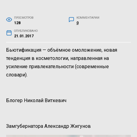
ПРОСМОТРОВ
КОММЕНТАРИИ
128
0
ОПУБЛИКОВАНО
21.01.2017
Бьютификация — объёмное омоложение, новая
тенденция в косметологии, направленная на
усиление привлекательности (современные
словари).
Блогер Николай Виткевич
Замгубернатора Александр Жигунов