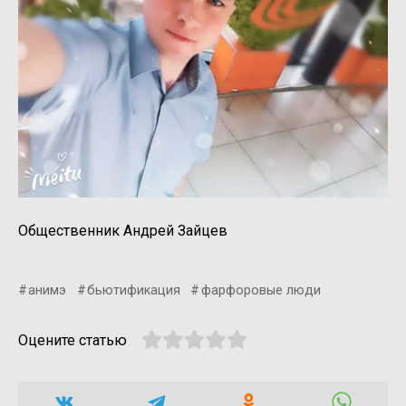
Общественник Андрей Зайцев
анимэ
бьютификация
фарфоровые люди
Оцените статью