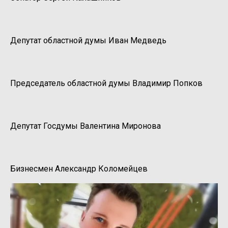
Депутат областной думы Иван Медведь
Председатель областной думы Владимир Попков
Депутат Госдумы Валентина Миронова
Бизнесмен Александр Коломейцев