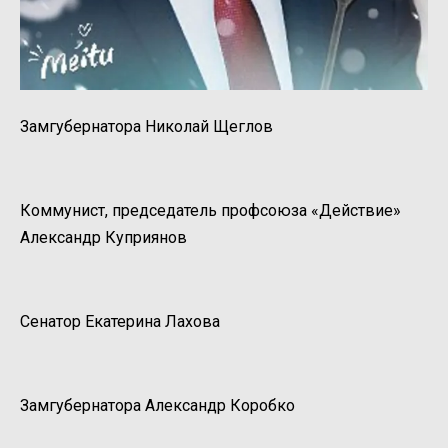
Замгубернатора Николай Щеглов
Коммунист, председатель профсоюза «Действие»
Александр Куприянов
Сенатор Екатерина Лахова
Замгубернатора Александр Коробко