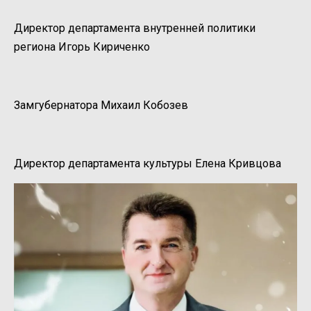
Директор департамента внутренней политики
региона Игорь Кириченко
Замгубернатора Михаил Кобозев
Директор департамента культуры Елена Кривцова