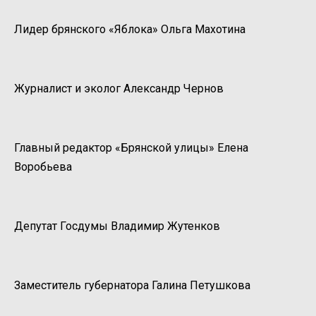
Лидер брянского «Яблока» Ольга Махотина
Журналист и эколог Александр Чернов
Главный редактор «Брянской улицы» Елена
Воробьева
Депутат Госдумы Владимир Жутенков
Заместитель губернатора Галина Петушкова