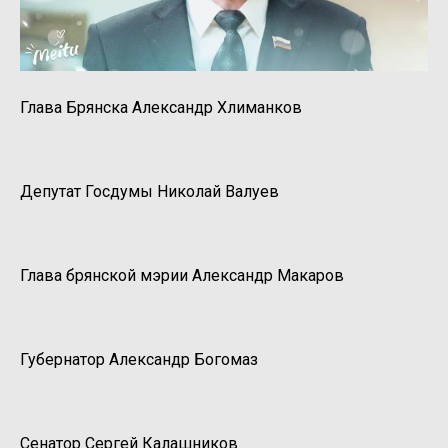
Глава Брянска Александр Хлиманков
Депутат Госдумы Николай Валуев
Глава брянской мэрии Александр Макаров
Губернатор Александр Богомаз
Сенатор Сергей Калашников