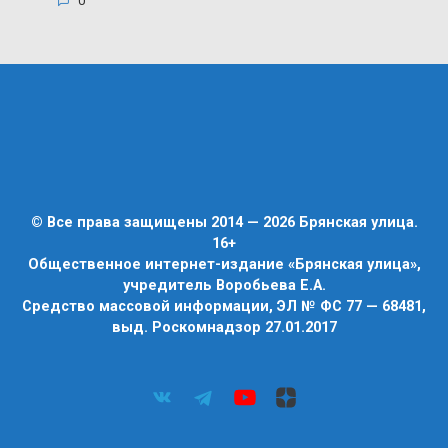
0
© Все права защищены 2014 — 2026 Брянская улица.
16+
Общественное интернет-издание «Брянская улица»,
учредитель Воробьева Е.А.
Средство массовой информации, ЭЛ № ФС 77 — 68481,
выд. Роскомнадзор 27.01.2017