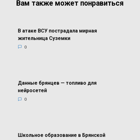
Вам также может понравиться
В атаке ВСУ пострадала мирная
жительница Суземки
0
Данные брянцев — топливо для
нейросетей
0
Школьное образование в Брянской