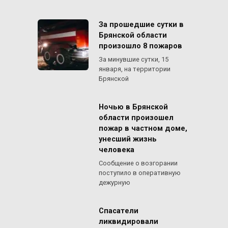
За прошедшие сутки в
Брянской области
произошло 8 пожаров
За минувшие сутки, 15
января, на территории
Брянской
Ночью в Брянской
области произошел
пожар в частном доме,
унесший жизнь
человека
Сообщение о возгорании
поступило в оперативную
дежурную
Спасатели
ликвидировали