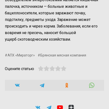
палочка, источником — больные животные и
бациллоносители, которые заражают почву,
подстилку, предметы ухода. Заражение может
происходить и через корма. Заболевания, если его
вовремя не пресечь, наносит большой
ущерб скотоводческим хозяйствам.
АПХ «Мираторг»
Брянская мясная компания
Оцените статью