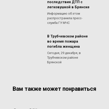
последствия ДТП с
легковушкой в Брянске
Информацию об этом
распространила пресс-
служба ГУ МЧС
В Трубчевском районе
во время пожара
погибла женщина
Сегодня, 29 декабря, в
Трубчевском районе
Брянской
Вам также может понравиться