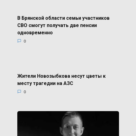
В Брянской области семьи участников
СВО смогут получать две пенсии
одновременно
0
Жители Новозыбкова несут цветы к
месту трагедии на АЗС
0