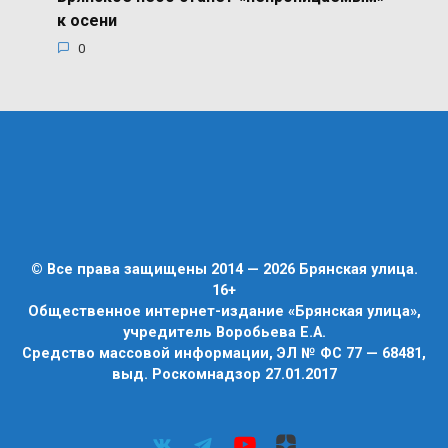
к осени
0
© Все права защищены 2014 — 2026 Брянская улица.
16+
Общественное интернет-издание «Брянская улица»,
учредитель Воробьева Е.А.
Средство массовой информации, ЭЛ № ФС 77 — 68481,
выд. Роскомнадзор 27.01.2017