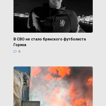
В СВО не стало брянского футболиста
Горяна
0