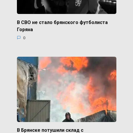
В СВО не стало брянского футболиста
Горяна
0
В Брянске потушили склад с