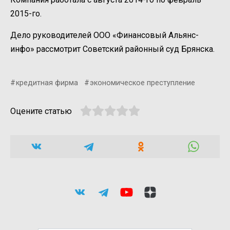
2015-го.
Дело руководителей ООО «Финансовый Альянс-
инфо» рассмотрит Советский районный суд Брянска.
кредитная фирма
экономическое преступление
Оцените статью