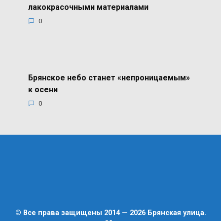
лакокрасочными материалами
0
Брянское небо станет «непроницаемым»
к осени
0
© Все права защищены 2014 — 2026 Брянская улица.