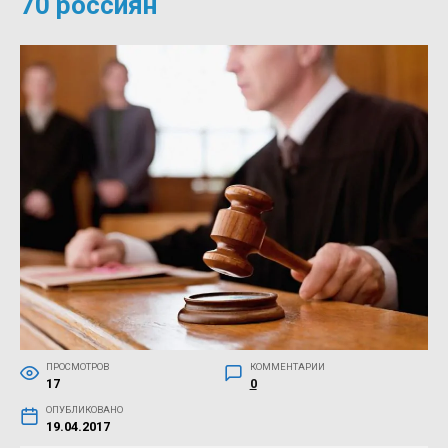
70 россиян
ПРОСМОТРОВ
КОММЕНТАРИИ
17
0
ОПУБЛИКОВАНО
19.04.2017