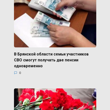
В Брянской области семьи участников
СВО смогут получать две пенсии
одновременно
0