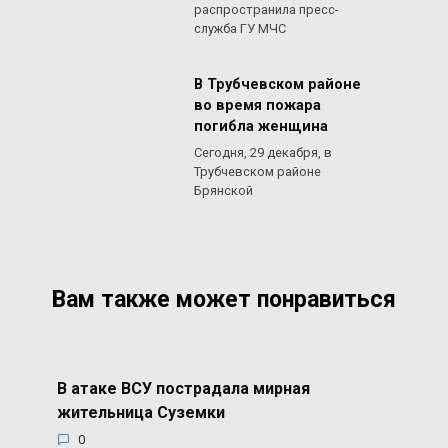
распространила пресс-
служба ГУ МЧС
В Трубчевском районе
во время пожара
погибла женщина
Сегодня, 29 декабря, в
Трубчевском районе
Брянской
Вам также может понравиться
В атаке ВСУ пострадала мирная
жительница Суземки
0