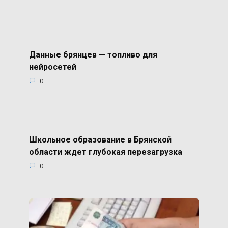
Данные брянцев — топливо для
нейросетей
0
Школьное образование в Брянской
области ждет глубокая перезагрузка
0