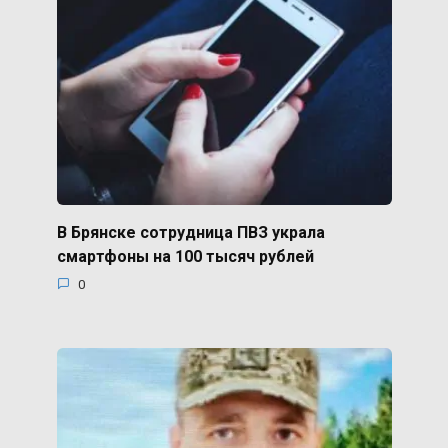
В Брянске сотрудница ПВЗ украла
смартфоны на 100 тысяч рублей
0