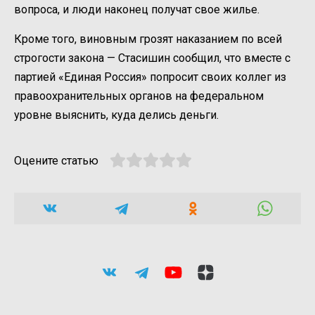
вопроса, и люди наконец получат свое жилье.
Кроме того, виновным грозят наказанием по всей
строгости закона — Стасишин сообщил, что вместе с
партией «Единая Россия» попросит своих коллег из
правоохранительных органов на федеральном
уровне выяснить, куда делись деньги.
Оцените статью