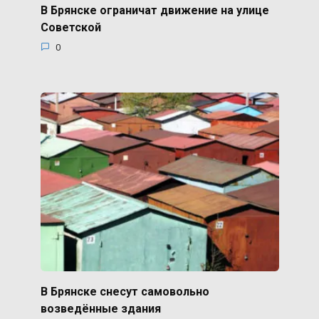
В Брянске ограничат движение на улице
Советской
0
В Брянске снесут самовольно
возведённые здания