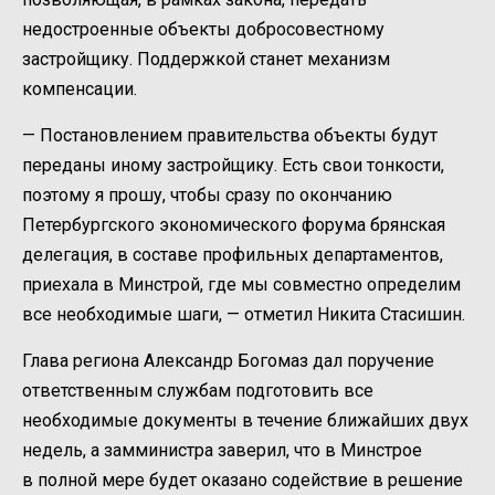
недостроенные объекты добросовестному
застройщику. Поддержкой станет механизм
компенсации.
— Постановлением правительства объекты будут
переданы иному застройщику. Есть свои тонкости,
поэтому я прошу, чтобы сразу по окончанию
Петербургского экономического форума брянская
делегация, в составе профильных департаментов,
приехала в Минстрой, где мы совместно определим
все необходимые шаги, — отметил Никита Стасишин.
Глава региона Александр Богомаз дал поручение
ответственным службам подготовить все
необходимые документы в течение ближайших двух
недель, а замминистра заверил, что в Минстрое
в полной мере будет оказано содействие в решение