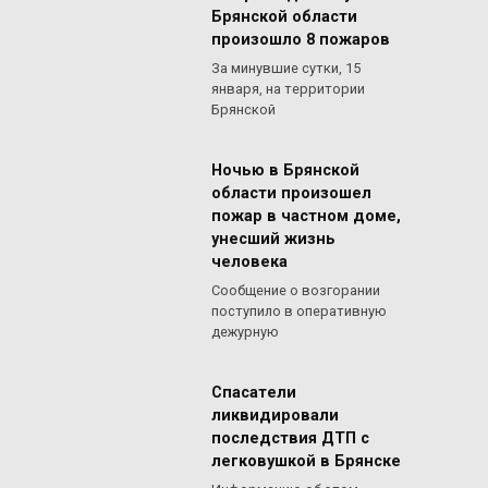
Брянской области
произошло 8 пожаров
За минувшие сутки, 15
января, на территории
Брянской
Ночью в Брянской
области произошел
пожар в частном доме,
унесший жизнь
человека
Сообщение о возгорании
поступило в оперативную
дежурную
Спасатели
ликвидировали
последствия ДТП с
легковушкой в Брянске