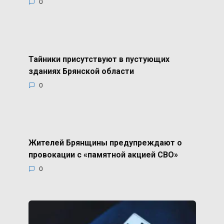
0
Тайники присутствуют в пустующих
зданиях Брянской области
0
Жителей Брянщины предупреждают о
провокации с «памятной акцией СВО»
0