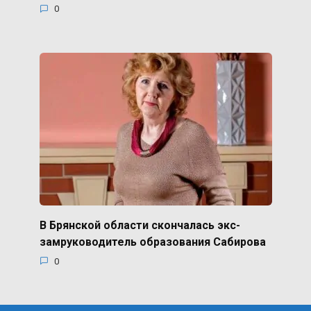
0
В Брянской области скончалась экс-
замруководитель образования Сабирова
0