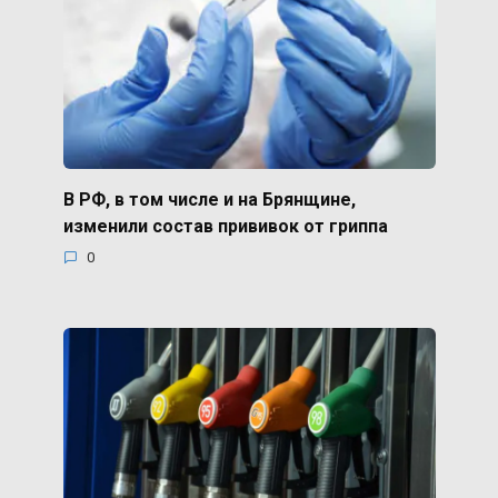
В РФ, в том числе и на Брянщине,
изменили состав прививок от гриппа
0