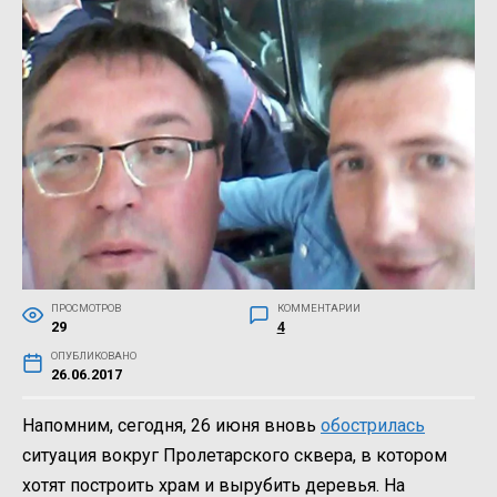
ПРОСМОТРОВ
КОММЕНТАРИИ
29
4
ОПУБЛИКОВАНО
26.06.2017
Напомним, сегодня, 26 июня вновь
обострилась
ситуация вокруг Пролетарского сквера, в котором
хотят построить храм и вырубить деревья. На