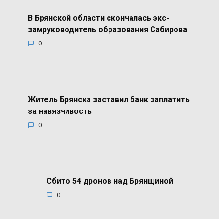
В Брянской области скончалась экс-
замруководитель образования Сабирова
0
Житель Брянска заставил банк заплатить
за навязчивость
0
Сбито 54 дронов над Брянщиной
0