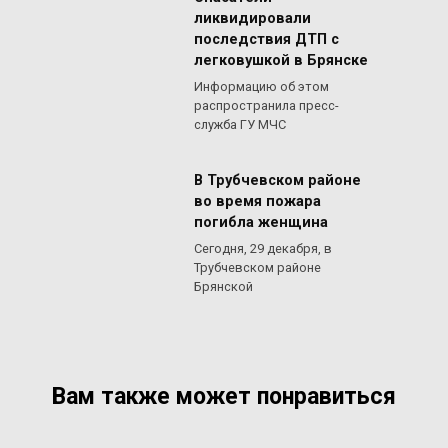
ликвидировали
последствия ДТП с
легковушкой в Брянске
Информацию об этом
распространила пресс-
служба ГУ МЧС
В Трубчевском районе
во время пожара
погибла женщина
Сегодня, 29 декабря, в
Трубчевском районе
Брянской
Вам также может понравиться