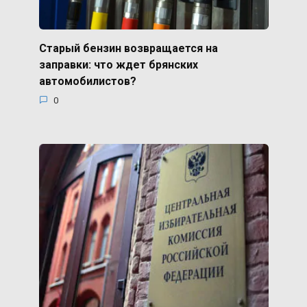
Старый бензин возвращается на
заправки: что ждет брянских
автомобилистов?
0