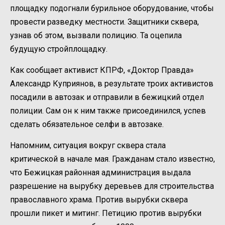
площадку подогнали бурильное оборудование, чтобы
провести разведку местности. Защитники сквера,
узнав об этом, вызвали полицию. Та оцепила
будущую стройплощадку.
Как сообщает активист КПРФ, «Доктор Правда»
Александр Куприянов, в результате троих активистов
посадили в автозак и отправили в бежицкий отдел
полиции. Сам он к ним также присоединился, успев
сделать обязательное селфи в автозаке.
Напомним, ситуация вокруг сквера стала
критической в начале мая. Гражданам стало известно,
что Бежицкая районная администрация выдала
разрешение на вырубку деревьев для строительства
православного храма. Против вырубки сквера
прошли пикет и митинг. Петицию против вырубки