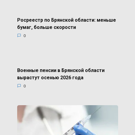
Росреестр по Брянской области: меньше
бумаг, больше скорости
0
Военные пенсии в Брянской области
вырастут осенью 2026 года
0