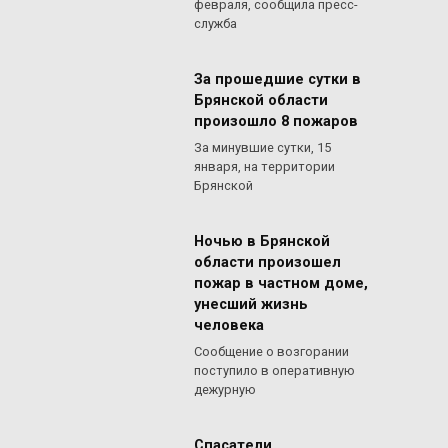
февраля, сообщила пресс-
служба
За прошедшие сутки в
Брянской области
произошло 8 пожаров
За минувшие сутки, 15
января, на территории
Брянской
Ночью в Брянской
области произошел
пожар в частном доме,
унесший жизнь
человека
Сообщение о возгорании
поступило в оперативную
дежурную
Спасатели