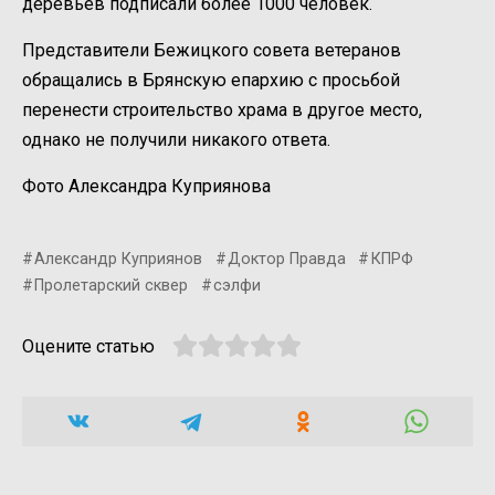
деревьев подписали более 1000 человек.
Представители Бежицкого совета ветеранов
обращались в Брянскую епархию с просьбой
перенести строительство храма в другое место,
однако не получили никакого ответа.
Фото Александра Куприянова
Александр Куприянов
Доктор Правда
КПРФ
Пролетарский сквер
сэлфи
Оцените статью