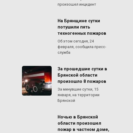
произошел инцидент
На Брянщине сутки
потушили пять
техногенных пожаров
Об этом сегодня, 24
февраля, сообщила пресс-
служба
За прошедшие сутки в
Брянской области
произошло 8 пожаров
За минувшие сутки, 15
января, на территории
Брянской
Ночью в Брянской
области произошел
пожар в частном доме,