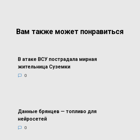
Вам также может понравиться
В атаке ВСУ пострадала мирная
жительница Суземки
0
Данные брянцев — топливо для
нейросетей
0