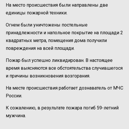
На место происшествия были направлены две
единицы пожарной техники.
Огнем были уничтожены постельные
принадлежности и напольное покрытие на площади 2
квадратных метра, помещения дома получили
повреждения на всей площади.
Пожар был успешно ликвидирован. В настоящее
время выясняются все обстоятельства случившегося
и причины возникновения возгорания.
На месте происшествия работает дознаватель от МЧС
России.
К сожалению, в результате пожара погиб 59-летний
мужчина.