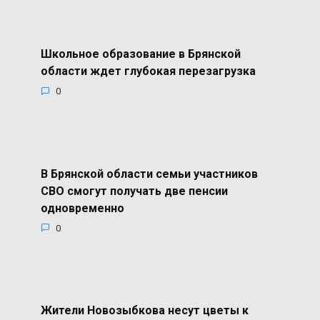
Школьное образование в Брянской
области ждет глубокая перезагрузка
0
В Брянской области семьи участников
СВО смогут получать две пенсии
одновременно
0
Жители Новозыбкова несут цветы к