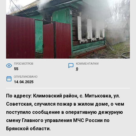
ПРОСМОТРОВ
КОММЕНТАРИИ
55
0
ОПУБЛИКОВАНО
14.04.2025
По адресу: Климовский район, с. Митьковка, ул.
Советская, случился пожар в жилом доме, о чем
поступило сообщение в оперативную дежурную
смену Главного управления МЧС России по
Брянской области.