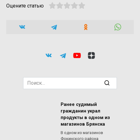
Оцените статью
Search
for:
Ранее судимый
гражданин украл
продукты в одном из
магазинов Брянска
В одном из магазинов
Фокинского района