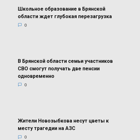
Школьное образование в Брянской
области ждет глубокая перезагрузка
0
В Брянской области семьи участников
СВО смогут получать две пенсии
одновременно
0
Жители Новозыбкова несут цветы к
месту трагедии на АЗС
0