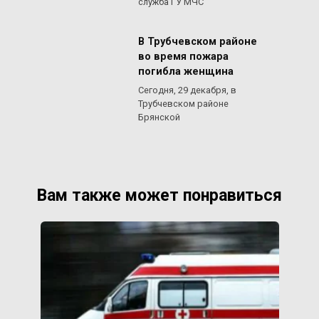
служба ГУ МЧС
В Трубчевском районе
во время пожара
погибла женщина
Сегодня, 29 декабря, в
Трубчевском районе
Брянской
Вам также может понравиться