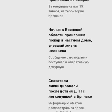
За минувшие сутки, 15
января, на территории
Брянской
Ночью в Брянской
области произошел
пожар в частном доме,
унесший жизнь
человека
Сообщение о возгорании
поступило в оперативную
дежурную
Спасатели
ликвидировали
последствия ДТП с
легковушкой в Брянске
Информацию об этом
распространила пресс-