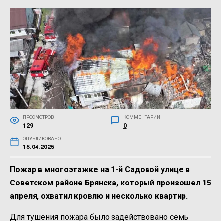
ПРОСМОТРОВ
КОММЕНТАРИИ
129
0
ОПУБЛИКОВАНО
15.04.2025
Пожар в многоэтажке на 1-й Садовой улице в
Советском районе Брянска, который произошел 15
апреля, охватил кровлю и несколько квартир.
Для тушения пожара было задействовано семь