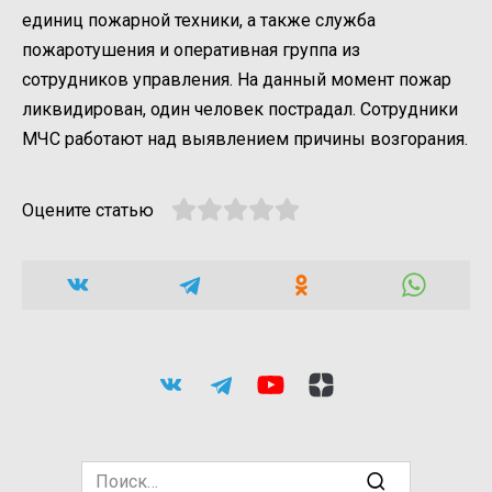
единиц пожарной техники, а также служба
пожаротушения и оперативная группа из
сотрудников управления. На данный момент пожар
ликвидирован, один человек пострадал. Сотрудники
МЧС работают над выявлением причины возгорания.
Оцените статью
Search