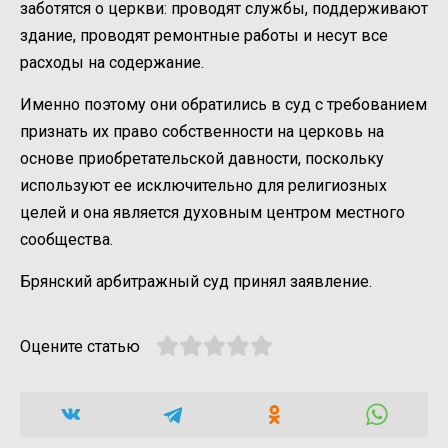
заботятся о церкви: проводят службы, поддерживают
здание, проводят ремонтные работы и несут все
расходы на содержание.
Именно поэтому они обратились в суд с требованием
признать их право собственности на церковь на
основе приобретательской давности, поскольку
используют ее исключительно для религиозных
целей и она является духовным центром местного
сообщества.
Брянский арбитражный суд принял заявление.
Оцените статью