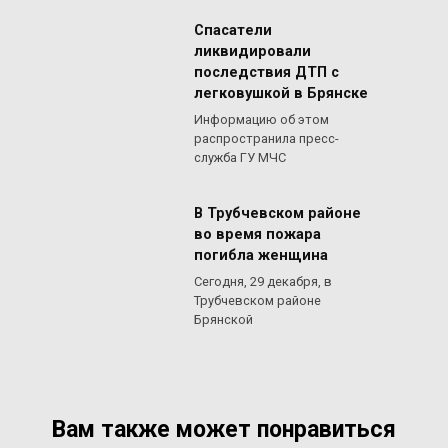
Спасатели
ликвидировали
последствия ДТП с
легковушкой в Брянске
Информацию об этом
распространила пресс-
служба ГУ МЧС
В Трубчевском районе
во время пожара
погибла женщина
Сегодня, 29 декабря, в
Трубчевском районе
Брянской
Вам также может понравиться