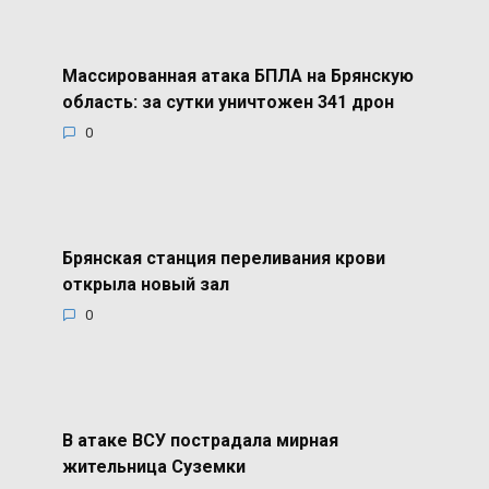
Массированная атака БПЛА на Брянскую
область: за сутки уничтожен 341 дрон
0
Брянская станция переливания крови
открыла новый зал
0
В атаке ВСУ пострадала мирная
жительница Суземки