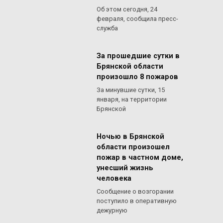
Об этом сегодня, 24
февраля, сообщила пресс-
служба
За прошедшие сутки в
Брянской области
произошло 8 пожаров
За минувшие сутки, 15
января, на территории
Брянской
Ночью в Брянской
области произошел
пожар в частном доме,
унесший жизнь
человека
Сообщение о возгорании
поступило в оперативную
дежурную