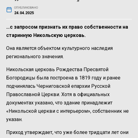
ОПУБЛИКОВАНО
24.04.2025
…с запросом признать их право собственности на
старинную Никольскую церковь.
Она является объектом культурного наследия
регионального значения.
Никольская церковь Рождества Пресвятой
Богородицы была построена в 1819 году и ранее
подчинялась Черниговской епархии Русской
Православной Церкви. Хотя в официальных
документах указано, что здание принадлежит
«Никольской церкви с интерьером», собственник не
указан.
Приход утверждает, что уже более тридцати лет они