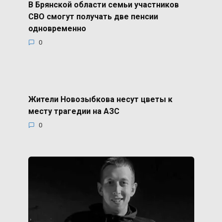
В Брянской области семьи участников
СВО смогут получать две пенсии
одновременно
0
Жители Новозыбкова несут цветы к
месту трагедии на АЗС
0