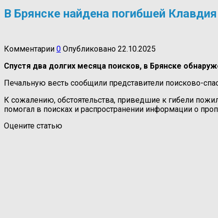
В Брянске найдена погибшей Клавди
Комментарии
0
Опубликовано
22.10.2025
Спустя два долгих месяца поисков, в Брянске обнаруж
Печальную весть сообщили представители поисково-спаса
К сожалению, обстоятельства, приведшие к гибели пожил
помогал в поисках и распространении информации о про
Оцените статью