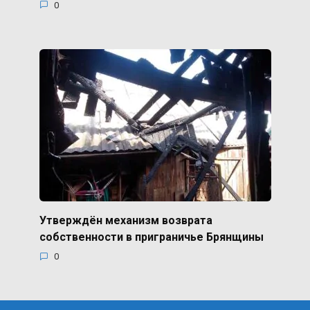
0
Утверждён механизм возврата
собственности в приграничье Брянщины
0