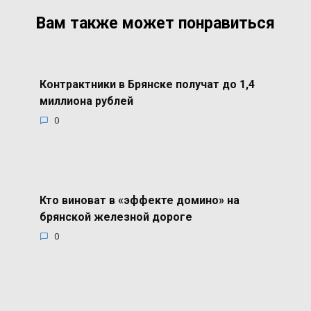
Вам также может понравиться
Контрактники в Брянске получат до 1,4
миллиона рублей
0
Кто виноват в «эффекте домино» на
брянской железной дороге
0