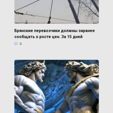
Брянские перевозчики должны заранее
сообщать о росте цен. За 15 дней
0