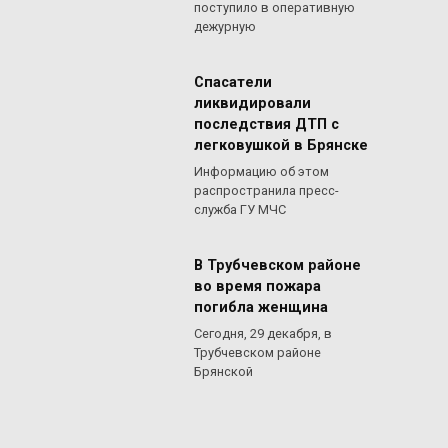
поступило в оперативную
дежурную
Спасатели
ликвидировали
последствия ДТП с
легковушкой в Брянске
Информацию об этом
распространила пресс-
служба ГУ МЧС
В Трубчевском районе
во время пожара
погибла женщина
Сегодня, 29 декабря, в
Трубчевском районе
Брянской