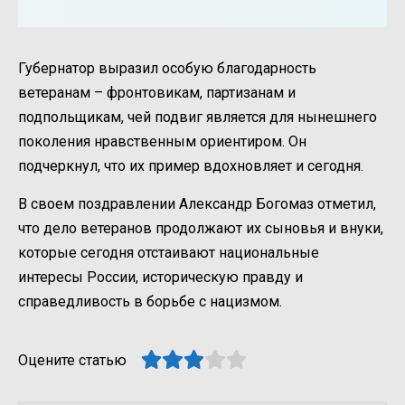
Губернатор выразил особую благодарность
ветеранам – фронтовикам, партизанам и
подпольщикам, чей подвиг является для нынешнего
поколения нравственным ориентиром. Он
подчеркнул, что их пример вдохновляет и сегодня.
В своем поздравлении Александр Богомаз отметил,
что дело ветеранов продолжают их сыновья и внуки,
которые сегодня отстаивают национальные
интересы России, историческую правду и
справедливость в борьбе с нацизмом.
Оцените статью