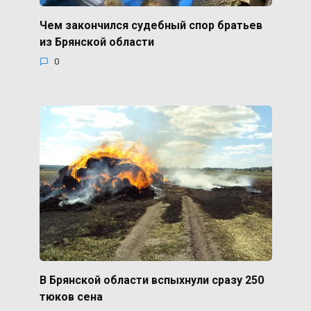
Чем закончился судебный спор братьев
из Брянской области
0
В Брянской области вспыхнули сразу 250
тюков сена