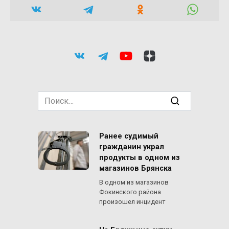
Search
for:
Ранее судимый
гражданин украл
продукты в одном из
магазинов Брянска
В одном из магазинов
Фокинского района
произошел инцидент