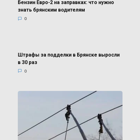
Бензин Евро-2 на заправках: что нужно
знать брянским водителям
0
Штрафы за подделки в Брянске выросли
в 30 раз
0