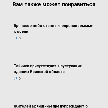
Вам также может понравиться
Брянское небо станет «непроницаемым»
к осени
0
Тайники присутствуют в пустующих
зданиях Брянской области
0
Жителей Брянщины предупреждают о