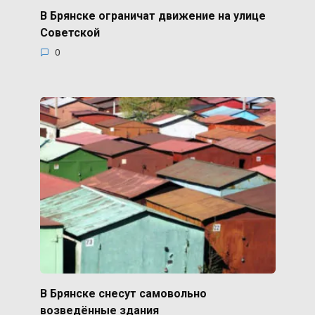
В Брянске ограничат движение на улице
Советской
0
В Брянске снесут самовольно
возведённые здания