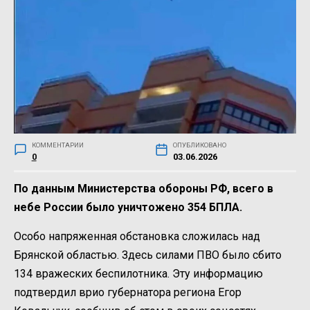
КОММЕНТАРИИ
ОПУБЛИКОВАНО
0
03.06.2026
По данным Министерства обороны РФ, всего в
небе России было уничтожено 354 БПЛА.
Особо напряженная обстановка сложилась над
Брянской областью. Здесь силами ПВО было сбито
134 вражеских беспилотника. Эту информацию
подтвердил врио губернатора региона Егор