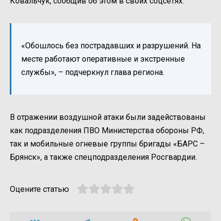
Ковальчук, сообщив об этом в своих соцсетях.
«Обошлось без пострадавших и разрушений. На
месте работают оперативные и экстренные
службы», – подчеркнул глава региона.
В отражении воздушной атаки были задействованы
как подразделения ПВО Министерства обороны РФ,
так и мобильные огневые группы бригады «БАРС –
Брянск», а также спецподразделения Росгвардии.
Оцените статью