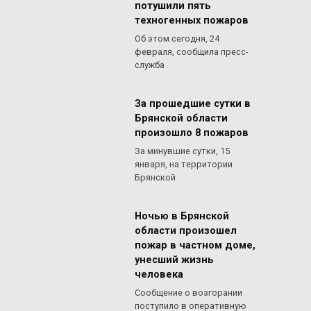
потушили пять
техногенных пожаров
Об этом сегодня, 24
февраля, сообщила пресс-
служба
За прошедшие сутки в
Брянской области
произошло 8 пожаров
За минувшие сутки, 15
января, на территории
Брянской
Ночью в Брянской
области произошел
пожар в частном доме,
унесший жизнь
человека
Сообщение о возгорании
поступило в оперативную