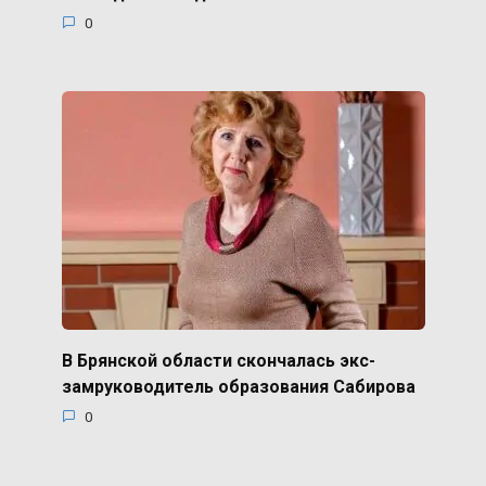
0
В Брянской области скончалась экс-
замруководитель образования Сабирова
0