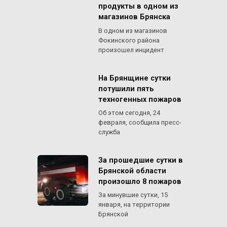
продукты в одном из
магазинов Брянска
В одном из магазинов
Фокинского района
произошел инцидент
На Брянщине сутки
потушили пять
техногенных пожаров
Об этом сегодня, 24
февраля, сообщила пресс-
служба
За прошедшие сутки в
Брянской области
произошло 8 пожаров
За минувшие сутки, 15
января, на территории
Брянской