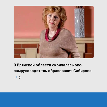
В Брянской области скончалась экс-
замруководитель образования Сабирова
0