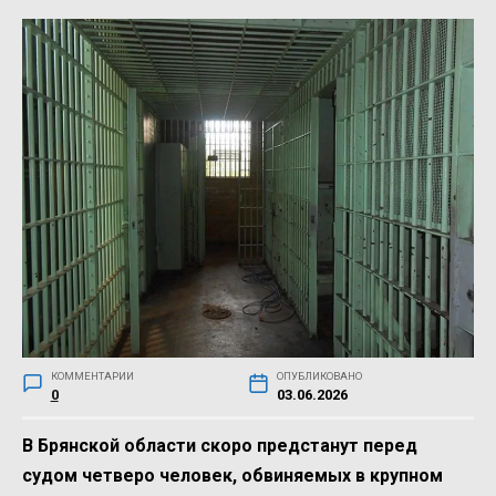
КОММЕНТАРИИ
ОПУБЛИКОВАНО
0
03.06.2026
В Брянской области скоро предстанут перед
судом четверо человек, обвиняемых в крупном