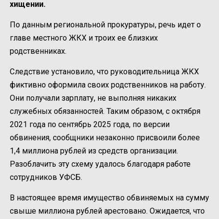
хищении.
По данным региональной прокуратуры, речь идет о
главе местного ЖКХ и троих ее близких
родственниках.
Следствие установило, что руководительница ЖКХ
фиктивно оформила своих родственников на работу.
Они получали зарплату, не выполняя никаких
служебных обязанностей. Таким образом, с октября
2021 года по сентябрь 2025 года, по версии
обвинения, сообщники незаконно присвоили более
1,4 миллиона рублей из средств организации.
Разоблачить эту схему удалось благодаря работе
сотрудников УФСБ.
В настоящее время имущество обвиняемых на сумму
свыше миллиона рублей арестовано. Ожидается, что