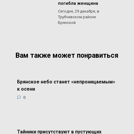
погибла женщина
Сегодня, 29 декабря, в
Трубчевском районе
Брянской
Вам также может понравиться
Брянское небо станет «непроницаемым»
к осени
0
Тайники присутствуют в пустующих