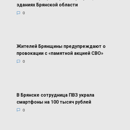
зданиях Брянской области
0
Жителей Брянщины предупреждают о
провокации с «памятной акцией СВО»
0
В Брянске сотрудница ПВЗ украла
смартфоны на 100 тысяч рублей
0