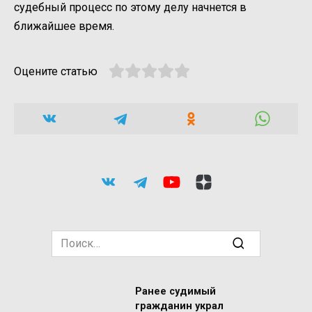
судебный процесс по этому делу начнется в
ближайшее время.
Оцените статью
Search
for:
Ранее судимый
гражданин украл