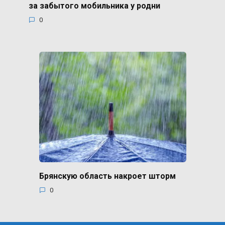
за забытого мобильника у родни
0
Брянскую область накроет шторм
0