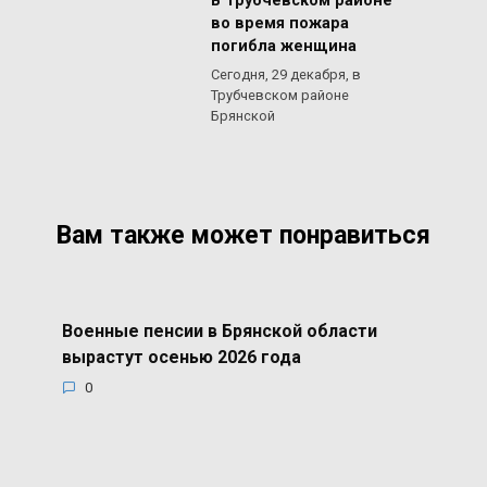
В Трубчевском районе
во время пожара
погибла женщина
Сегодня, 29 декабря, в
Трубчевском районе
Брянской
Вам также может понравиться
Военные пенсии в Брянской области
вырастут осенью 2026 года
0