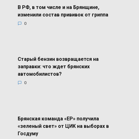
В РФ, в том числе и на Брянщине,
изменили состав прививок от гриппа
0
Старый бензин возвращается на
заправки: что ждет брянских
автомобилистов?
0
Брянская команда «ЕР» получила
«зеленый свет» от ЦИК на выборах в
Госдуму