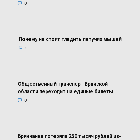
0
Почему не стоит гладить летучих мышей
0
Общественный транспорт Брянской
области переходит на единые билеты
0
Брянчанка потеряла 250 тысяч рублей из-