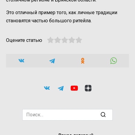
Это отличный пример того, как личные традиции
становятся частью большого ритейла.
Оцените статью
Search
for: