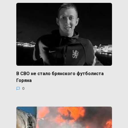
В СВО не стало брянского футболиста
Горяна
0