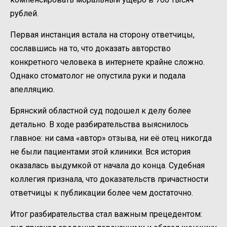
рублей.
Первая инстанция встала на сторону ответчицы,
сославшись на то, что доказать авторство
конкретного человека в интернете крайне сложно.
Однако стоматолог не опустила руки и подала
апелляцию.
Брянский областной суд подошел к делу более
детально. В ходе разбирательства выяснилось
главное: ни сама «автор» отзыва, ни её отец никогда
не были пациентами этой клиники. Вся история
оказалась выдумкой от начала до конца. Судебная
коллегия признала, что доказательств причастности
ответчицы к публикации более чем достаточно.
Итог разбирательства стал важным прецедентом: