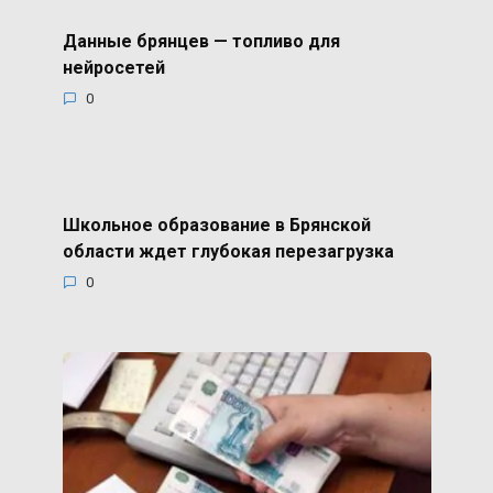
Данные брянцев — топливо для
нейросетей
0
Школьное образование в Брянской
области ждет глубокая перезагрузка
0