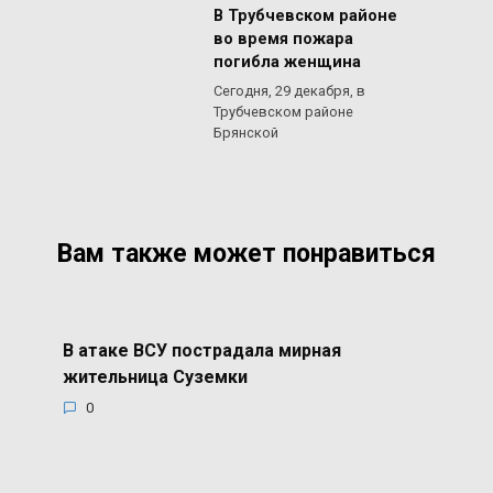
В Трубчевском районе
во время пожара
погибла женщина
Сегодня, 29 декабря, в
Трубчевском районе
Брянской
Вам также может понравиться
В атаке ВСУ пострадала мирная
жительница Суземки
0