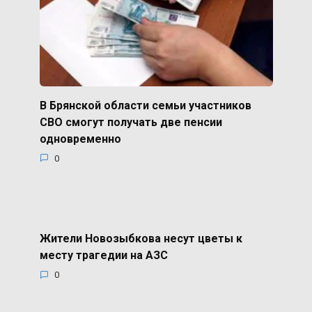
В Брянской области семьи участников
СВО смогут получать две пенсии
одновременно
0
Жители Новозыбкова несут цветы к
месту трагедии на АЗС
0