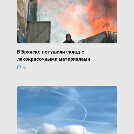
В Брянске потушили склад с
лакокрасочными материалами
0