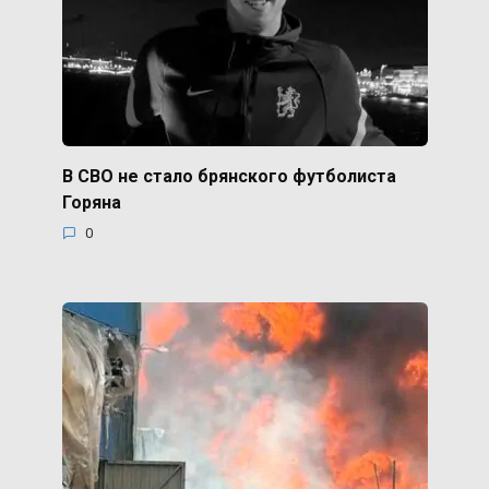
В СВО не стало брянского футболиста
Горяна
0