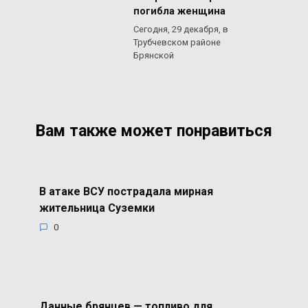
погибла женщина
Сегодня, 29 декабря, в
Трубчевском районе
Брянской
Вам также может понравиться
В атаке ВСУ пострадала мирная
жительница Суземки
0
Данные брянцев — топливо для