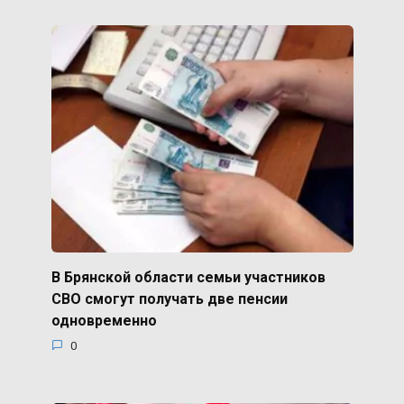
В Брянской области семьи участников
СВО смогут получать две пенсии
одновременно
0