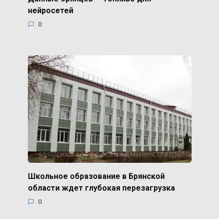
нейросетей
0
Школьное образование в Брянской
области ждет глубокая перезагрузка
0