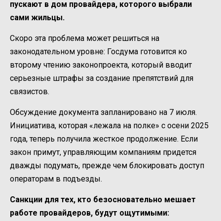
пускают в дом провайдера, которого выбрали
сами жильцы.
Скоро эта проблема может решиться на
законодательном уровне: Госдума готовится ко
второму чтению законопроекта, который вводит
серьезные штрафы за создание препятствий для
связистов.
Обсуждение документа запланировано на 7 июля.
Инициатива, которая «лежала на полке» с осени 2025
года, теперь получила жесткое продолжение. Если
закон примут, управляющим компаниям придется
дважды подумать, прежде чем блокировать доступ
операторам в подъезды.
Санкции для тех, кто безосновательно мешает
работе провайдеров, будут ощутимыми: