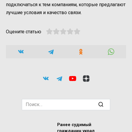
подключаться к тем компаниям, которые предлагают
лучшие условия и качество связи.
Оцените статью
Search
for:
Ранее судимый
гражданин украл