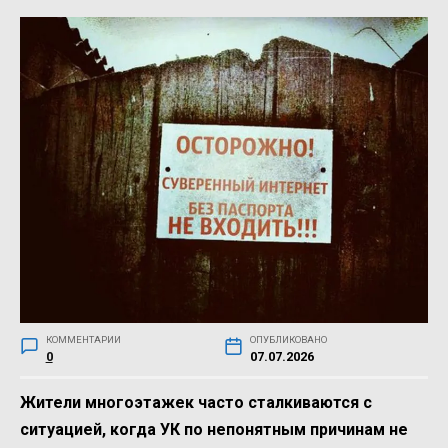
КОММЕНТАРИИ
ОПУБЛИКОВАНО
0
07.07.2026
Жители многоэтажек часто сталкиваются с
ситуацией, когда УК по непонятным причинам не