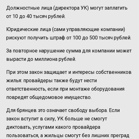
Должностные лица (директора УК) могут заплатить
от 10 до 40 тысяч рублей.
Юридические лица (сами управляющие компании)
рискуют получить штраф от 100 до 500 тысяч рублей.
За повторное нарушение сумма для компании может
вырасти до миллиона рублей.
При этом закон защищает и интересы собственников
жилья: провайдеры также будут нести
ответственность, если при монтаже оборудования
повредят общедомовое имущество.
Для брянцев это означает свободу выбора. Если
закон вступит в силу, УК больше не смогут
диктовать, услугами какого провайдера
пользоваться, а жильцы смогут без лишних преград