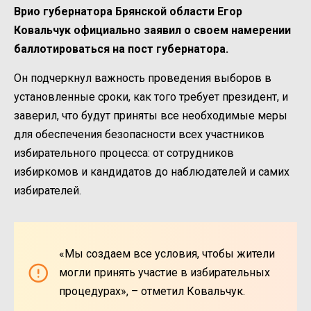
Врио губернатора Брянской области Егор
Ковальчук официально заявил о своем намерении
баллотироваться на пост губернатора.
Он подчеркнул важность проведения выборов в
установленные сроки, как того требует президент, и
заверил, что будут приняты все необходимые меры
для обеспечения безопасности всех участников
избирательного процесса: от сотрудников
избиркомов и кандидатов до наблюдателей и самих
избирателей.
«Мы создаем все условия, чтобы жители
могли принять участие в избирательных
процедурах», – отметил Ковальчук.