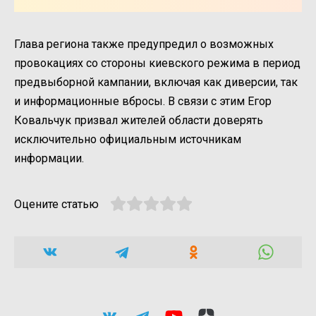
Глава региона также предупредил о возможных
провокациях со стороны киевского режима в период
предвыборной кампании, включая как диверсии, так
и информационные вбросы. В связи с этим Егор
Ковальчук призвал жителей области доверять
исключительно официальным источникам
информации.
Оцените статью