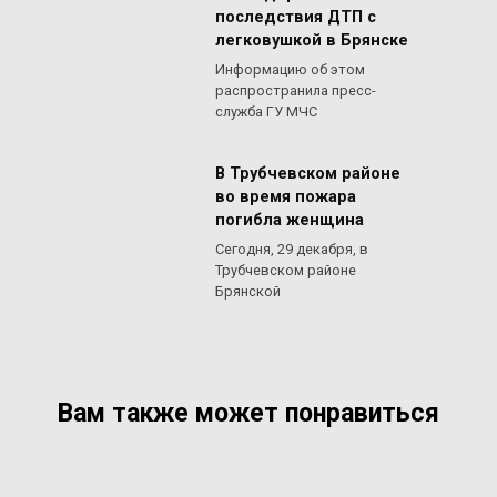
последствия ДТП с
легковушкой в Брянске
Информацию об этом
распространила пресс-
служба ГУ МЧС
В Трубчевском районе
во время пожара
погибла женщина
Сегодня, 29 декабря, в
Трубчевском районе
Брянской
Вам также может понравиться