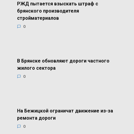
РЖД пытается взыскать штраф с
брянского производителя
стройматериалов
0
В Брянске обновляют дороги частного
жилого сектора
0
На Бежицкой ограничат движение из-за
ремонта дороги
0