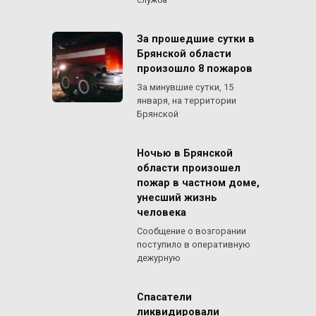
За прошедшие сутки в
Брянской области
произошло 8 пожаров
За минувшие сутки, 15
января, на территории
Брянской
Ночью в Брянской
области произошел
пожар в частном доме,
унесший жизнь
человека
Сообщение о возгорании
поступило в оперативную
дежурную
Спасатели
ликвидировали